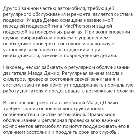
Другой важной частью автомобиля, требующей
регулярного обслуживания и ремонта, является система
подвески. Мазда Демио оснащена независимой
передней подвеской типа MacPherson и задней
подвеской на поперечных рычагах. При возникновении
шумов, вибраций или проблем с управлением,
необходимо проверить состояние и правильную
установку всех элементов подвески и, при
необходимости, заменить поврежденные детали.
Наконец, нельзя забывать о регулярном обслуживании
двигателя Мазда Демио. Регулярная замена масла и
фильтров, проверка состояния свечей зажигания и
системы зажигания помогут поддерживать нормальную
работу двигателя и предотвращать возможные поломки.
В заключение, ремонт автомобилей Мазда Демио
требует знания основных конструкционных
особенностей и систем автомобиля. Правильное
обслуживание и регулярная проверка всех важных
компонентов автомобиля помогут поддерживать его в
отличном состоянии и продлить срок его службы.