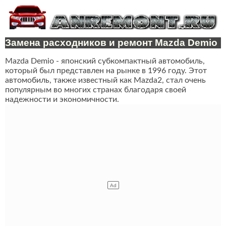
Замена расходников и ремонт Mazda Demio
Mazda Demio - японский субкомпактный автомобиль,
который был представлен на рынке в 1996 году. Этот
автомобиль, также известный как Mazda2, стал очень
популярным во многих странах благодаря своей
надежности и экономичности.