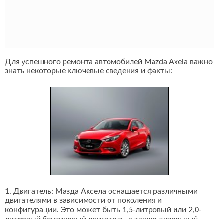
Для успешного ремонта автомобилей Mazda Axela важно
знать некоторые ключевые сведения и факты:
1. Двигатель: Мазда Аксела оснащается различными
двигателями в зависимости от поколения и
конфигурации. Это может быть 1,5-литровый или 2,0-