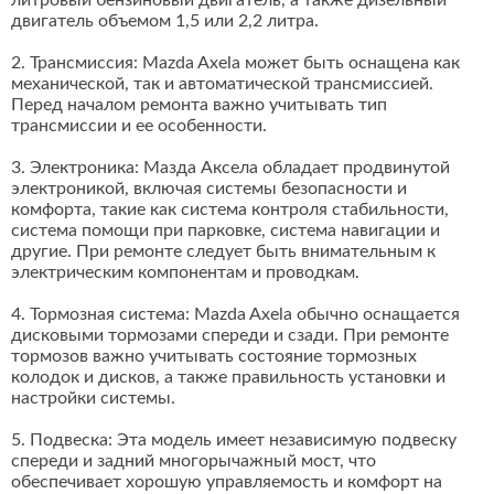
литровый бензиновый двигатель, а также дизельный
двигатель объемом 1,5 или 2,2 литра.
2. Трансмиссия: Mazda Axela может быть оснащена как
механической, так и автоматической трансмиссией.
Перед началом ремонта важно учитывать тип
трансмиссии и ее особенности.
3. Электроника: Мазда Аксела обладает продвинутой
электроникой, включая системы безопасности и
комфорта, такие как система контроля стабильности,
система помощи при парковке, система навигации и
другие. При ремонте следует быть внимательным к
электрическим компонентам и проводкам.
4. Тормозная система: Mazda Axela обычно оснащается
дисковыми тормозами спереди и сзади. При ремонте
тормозов важно учитывать состояние тормозных
колодок и дисков, а также правильность установки и
настройки системы.
5. Подвеска: Эта модель имеет независимую подвеску
спереди и задний многорычажный мост, что
обеспечивает хорошую управляемость и комфорт на