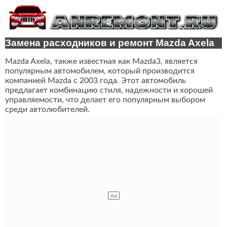
Замена расходников и ремонт Mazda Axela
Mazda Axela, также известная как Mazda3, является
популярным автомобилем, который производится
компанией Mazda с 2003 года. Этот автомобиль
предлагает комбинацию стиля, надежности и хорошей
управляемости, что делает его популярным выбором
среди автолюбителей.