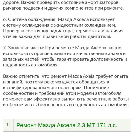
дороге. Важно проверить состояние амортизаторов,
рычагов подвески и других компонентов при ремонте.
6. Система охлаждения: Мазда Аксела использует
систему охлаждения с жидкостным охлаждением.
Проверка состояния радиатора, термостата и наличия
утечек важна для правильной работы двигателя.
7. Запасные части: При ремонте Мазда Аксела важно
использовать оригинальные или качественные аналоги
запасных частей, чтобы гарантировать долговечность и
надежность автомобиля.
Важно отметить, что ремонт Mazda Axela требует опыта
и знаний, поэтому рекомендуется обращаться к
квалифицированным автослесарям. Понимание
особенностей и требований этой модели автомобиля
поможет вам эффективно выполнять ремонтные работы
и обеспечивать безопасность и надежность автомобиля.
1.
Ремонт Мазда Аксела 2.3 MT 171 л.с.