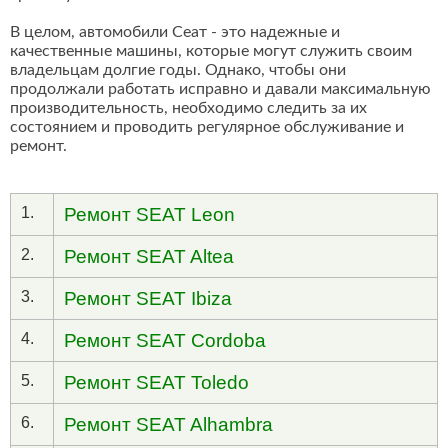
В целом, автомобили Сеат - это надежные и
качественные машины, которые могут служить своим
владельцам долгие годы. Однако, чтобы они
продолжали работать исправно и давали максимальную
производительность, необходимо следить за их
состоянием и проводить регулярное обслуживание и
ремонт.
1.
Ремонт SEAT Leon
2.
Ремонт SEAT Altea
3.
Ремонт SEAT Ibiza
4.
Ремонт SEAT Cordoba
5.
Ремонт SEAT Toledo
6.
Ремонт SEAT Alhambra