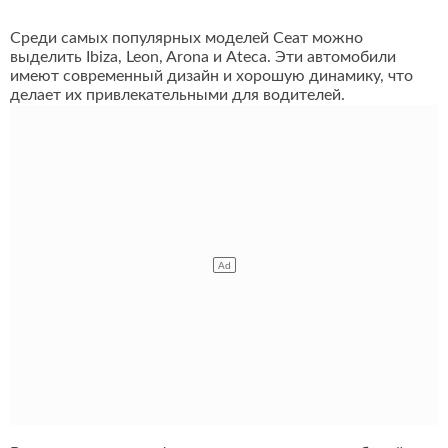
Среди самых популярных моделей Сеат можно
выделить Ibiza, Leon, Arona и Ateca. Эти автомобили
имеют современный дизайн и хорошую динамику, что
делает их привлекательными для водителей.