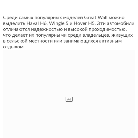
Среди самых популярных моделей Great Wall можно
выделить Haval H6, Wingle 5 и Hover H5. Эти автомобили
отличаются надежностью и высокой проходимостью,
что делает их популярными среди владельцев, живущих
в сельской местности или занимающихся активным
отдыхом.