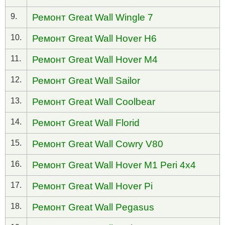
9.
Ремонт Great Wall Wingle 7
10.
Ремонт Great Wall Hover H6
11.
Ремонт Great Wall Hover M4
12.
Ремонт Great Wall Sailor
13.
Ремонт Great Wall Coolbear
14.
Ремонт Great Wall Florid
15.
Ремонт Great Wall Cowry V80
16.
Ремонт Great Wall Hover M1 Peri 4x4
17.
Ремонт Great Wall Hover Pi
18.
Ремонт Great Wall Pegasus