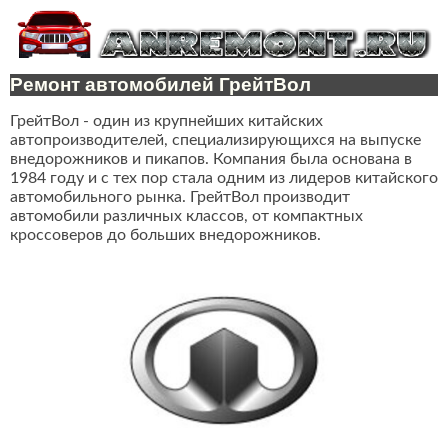
Ремонт автомобилей ГрейтВол
ГрейтВол - один из крупнейших китайских
автопроизводителей, специализирующихся на выпуске
внедорожников и пикапов. Компания была основана в
1984 году и с тех пор стала одним из лидеров китайского
автомобильного рынка. ГрейтВол производит
автомобили различных классов, от компактных
кроссоверов до больших внедорожников.