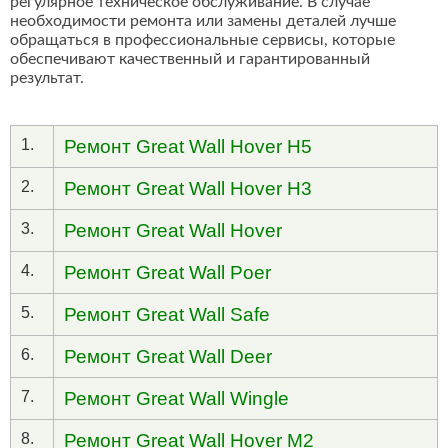
регулярное техническое обслуживание. В случае
необходимости ремонта или замены деталей лучше
обращаться в профессиональные сервисы, которые
обеспечивают качественный и гарантированный
результат.
1.
Ремонт Great Wall Hover H5
2.
Ремонт Great Wall Hover H3
3.
Ремонт Great Wall Hover
4.
Ремонт Great Wall Poer
5.
Ремонт Great Wall Safe
6.
Ремонт Great Wall Deer
7.
Ремонт Great Wall Wingle
8.
Ремонт Great Wall Hover M2