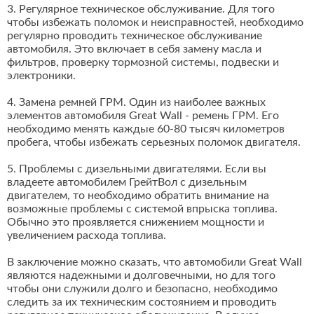
3. Регулярное техническое обслуживание. Для того
чтобы избежать поломок и неисправностей, необходимо
регулярно проводить техническое обслуживание
автомобиля. Это включает в себя замену масла и
фильтров, проверку тормозной системы, подвески и
электроники.
4. Замена ремней ГРМ. Один из наиболее важных
элементов автомобиля Great Wall - ремень ГРМ. Его
необходимо менять каждые 60-80 тысяч километров
пробега, чтобы избежать серьезных поломок двигателя.
5. Проблемы с дизельными двигателями. Если вы
владеете автомобилем ГрейтВол с дизельным
двигателем, то необходимо обратить внимание на
возможные проблемы с системой впрыска топлива.
Обычно это проявляется снижением мощности и
увеличением расхода топлива.
В заключение можно сказать, что автомобили Great Wall
являются надежными и долговечными, но для того
чтобы они служили долго и безопасно, необходимо
следить за их техническим состоянием и проводить