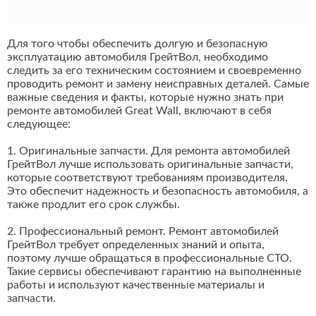
Для того чтобы обеспечить долгую и безопасную
эксплуатацию автомобиля ГрейтВол, необходимо
следить за его техническим состоянием и своевременно
проводить ремонт и замену неисправных деталей. Самые
важные сведения и факты, которые нужно знать при
ремонте автомобилей Great Wall, включают в себя
следующее:
1. Оригинальные запчасти. Для ремонта автомобилей
ГрейтВол лучше использовать оригинальные запчасти,
которые соответствуют требованиям производителя.
Это обеспечит надежность и безопасность автомобиля, а
также продлит его срок службы.
2. Профессиональный ремонт. Ремонт автомобилей
ГрейтВол требует определенных знаний и опыта,
поэтому лучше обращаться в профессиональные СТО.
Такие сервисы обеспечивают гарантию на выполненные
работы и используют качественные материалы и
запчасти.