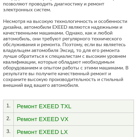
позволяют проводить диагностику и ремонт
электронных систем.
Несмотря на высокую технологичность и особенности
дизайна, автомобили EXEED являются надежными и
качественными машинами. Однако, как и любой
автомобиль, они требуют регулярного технического
обслуживания и ремонта. Поэтому, если вы являетесь
владельцем автомобиля Эксид, то для его ремонта
лучше обратиться к специалистам с высоким уровнем
квалификации, которые обладают необходимым
оборудованием и опытом работы с этими машинами. В
результате вы получите качественный ремонт и
сохраните высокую производительность и стильный
внешний вид вашего автомобиля.
1.
Ремонт EXEED TXL
2.
Ремонт EXEED VX
3.
Ремонт EXEED LX