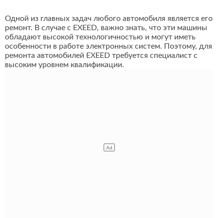
Одной из главных задач любого автомобиля является его
ремонт. В случае с EXEED, важно знать, что эти машины
обладают высокой технологичностью и могут иметь
особенности в работе электронных систем. Поэтому, для
ремонта автомобилей EXEED требуется специалист с
высоким уровнем квалификации.