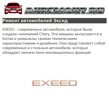
Ремонт автомобилей Эксид
EXEED - современные автомобили, которые были
созданы компанией Chery. Эти машины выпускаются в
Китае и уникальны своими техническими
характеристиками и дизайном. Они представляют собой
современные и стильные автомобили, которые
обладают множеством инновационных функций.