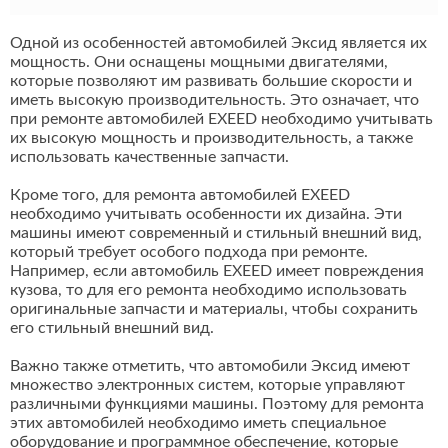
Одной из особенностей автомобилей Эксид является их
мощность. Они оснащены мощными двигателями,
которые позволяют им развивать большие скорости и
иметь высокую производительность. Это означает, что
при ремонте автомобилей EXEED необходимо учитывать
их высокую мощность и производительность, а также
использовать качественные запчасти.
Кроме того, для ремонта автомобилей EXEED
необходимо учитывать особенности их дизайна. Эти
машины имеют современный и стильный внешний вид,
который требует особого подхода при ремонте.
Например, если автомобиль EXEED имеет повреждения
кузова, то для его ремонта необходимо использовать
оригинальные запчасти и материалы, чтобы сохранить
его стильный внешний вид.
Важно также отметить, что автомобили Эксид имеют
множество электронных систем, которые управляют
различными функциями машины. Поэтому для ремонта
этих автомобилей необходимо иметь специальное
оборудование и программное обеспечение, которые