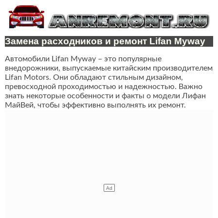
Замена расходников и ремонт Lifan Myway
Автомобили Lifan Myway – это популярные
внедорожники, выпускаемые китайским производителем
Lifan Motors. Они обладают стильным дизайном,
превосходной проходимостью и надежностью. Важно
знать некоторые особенности и факты о модели Лифан
МайВей, чтобы эффективно выполнять их ремонт.