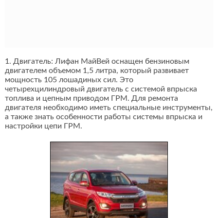
1. Двигатель: Лифан МайВей оснащен бензиновым
двигателем объемом 1,5 литра, который развивает
мощность 105 лошадиных сил. Это
четырехцилиндровый двигатель с системой впрыска
топлива и цепным приводом ГРМ. Для ремонта
двигателя необходимо иметь специальные инструменты,
а также знать особенности работы системы впрыска и
настройки цепи ГРМ.