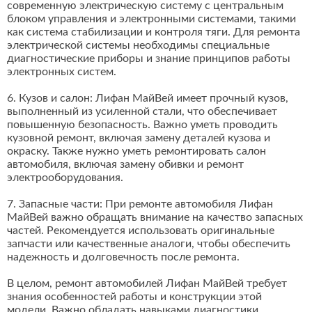
современную электрическую систему с центральным
блоком управления и электронными системами, такими
как система стабилизации и контроля тяги. Для ремонта
электрической системы необходимы специальные
диагностические приборы и знание принципов работы
электронных систем.
6. Кузов и салон: Лифан МайВей имеет прочный кузов,
выполненный из усиленной стали, что обеспечивает
повышенную безопасность. Важно уметь проводить
кузовной ремонт, включая замену деталей кузова и
окраску. Также нужно уметь ремонтировать салон
автомобиля, включая замену обивки и ремонт
электрооборудования.
7. Запасные части: При ремонте автомобиля Лифан
МайВей важно обращать внимание на качество запасных
частей. Рекомендуется использовать оригинальные
запчасти или качественные аналоги, чтобы обеспечить
надежность и долговечность после ремонта.
В целом, ремонт автомобилей Лифан МайВей требует
знания особенностей работы и конструкции этой
модели. Важно обладать навыками диагностики,