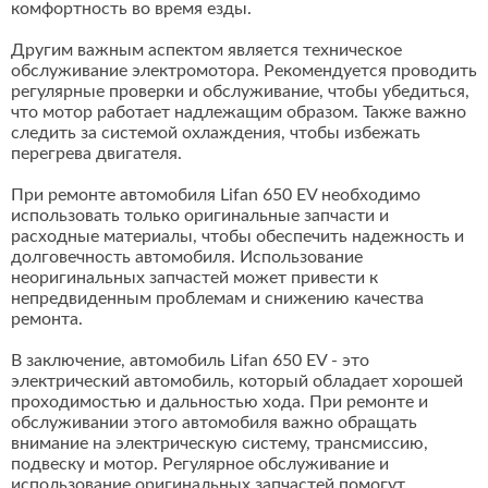
комфортность во время езды.
Другим важным аспектом является техническое
обслуживание электромотора. Рекомендуется проводить
регулярные проверки и обслуживание, чтобы убедиться,
что мотор работает надлежащим образом. Также важно
следить за системой охлаждения, чтобы избежать
перегрева двигателя.
При ремонте автомобиля Lifan 650 EV необходимо
использовать только оригинальные запчасти и
расходные материалы, чтобы обеспечить надежность и
долговечность автомобиля. Использование
неоригинальных запчастей может привести к
непредвиденным проблемам и снижению качества
ремонта.
В заключение, автомобиль Lifan 650 EV - это
электрический автомобиль, который обладает хорошей
проходимостью и дальностью хода. При ремонте и
обслуживании этого автомобиля важно обращать
внимание на электрическую систему, трансмиссию,
подвеску и мотор. Регулярное обслуживание и
использование оригинальных запчастей помогут