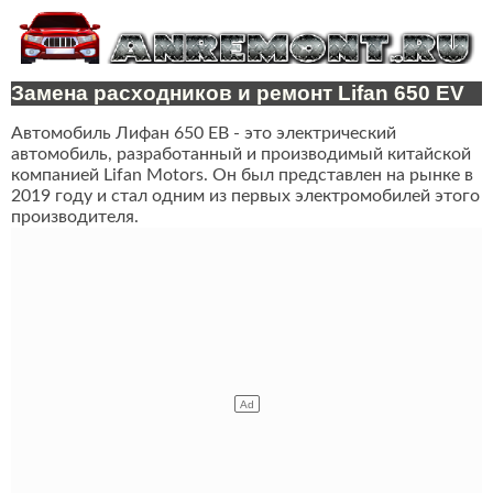
Замена расходников и ремонт Lifan 650 EV
Автомобиль Лифан 650 ЕВ - это электрический
автомобиль, разработанный и производимый китайской
компанией Lifan Motors. Он был представлен на рынке в
2019 году и стал одним из первых электромобилей этого
производителя.