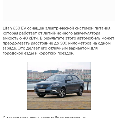
Lifan 650 EV оснащен электрической системой питания,
которая работает от литий-ионного аккумулятора
емкостью 40 кВтч. В результате этого автомобиль может
преодолевать расстояние до 300 километров на одном
заряде. Это делает его отличным вариантом для
городской езды и коротких поездок.