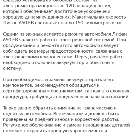
Силовая установка автомобиля состоит из
электромотора мощностью 120 лошадиных сил,
который обеспечивает достаточное ускорение и
хорошую динамику движения. Максимальная скорость
Лифан 650 ЕВ составляет около 150 километров в час.
Одним из важных аспектов ремонта автомобиля Лифан
650 ЕВ является работа с электрической системой. При
обслуживании и ремонте этого автомобиля следует
соблюдать все меры предосторожности, связанные с
электрическими компонентами. Перед началом работ
необходимо отключить аккумулятор и обесточить
систему.
При необходимости замены аккумулятора или его
компонентов, рекомендуется обращаться к
сертифицированным специалистам, так как это сложная
процедура, требующая определенных навыков и знаний.
Также важно обратить внимание на трансмиссию и
подвеску автомобиля. Все механизмы должны быть
проверены на предмет износа и корректной работы.
Регулярное обслуживание и замена изношенных деталей
поможет сохранить хорошую управляемость и