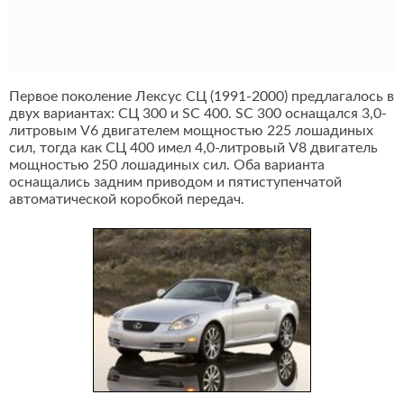
Первое поколение Лексус СЦ (1991-2000) предлагалось в
двух вариантах: СЦ 300 и SC 400. SC 300 оснащался 3,0-
литровым V6 двигателем мощностью 225 лошадиных
сил, тогда как СЦ 400 имел 4,0-литровый V8 двигатель
мощностью 250 лошадиных сил. Оба варианта
оснащались задним приводом и пятиступенчатой
автоматической коробкой передач.