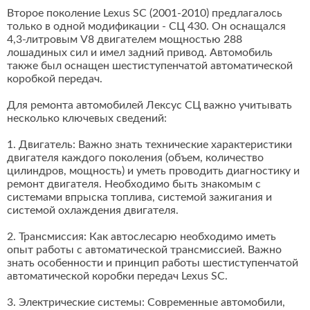
Второе поколение Lexus SC (2001-2010) предлагалось
только в одной модификации - СЦ 430. Он оснащался
4,3-литровым V8 двигателем мощностью 288
лошадиных сил и имел задний привод. Автомобиль
также был оснащен шестиступенчатой автоматической
коробкой передач.
Для ремонта автомобилей Лексус СЦ важно учитывать
несколько ключевых сведений:
1. Двигатель: Важно знать технические характеристики
двигателя каждого поколения (объем, количество
цилиндров, мощность) и уметь проводить диагностику и
ремонт двигателя. Необходимо быть знакомым с
системами впрыска топлива, системой зажигания и
системой охлаждения двигателя.
2. Трансмиссия: Как автослесарю необходимо иметь
опыт работы с автоматической трансмиссией. Важно
знать особенности и принцип работы шестиступенчатой
автоматической коробки передач Lexus SC.
3. Электрические системы: Современные автомобили,