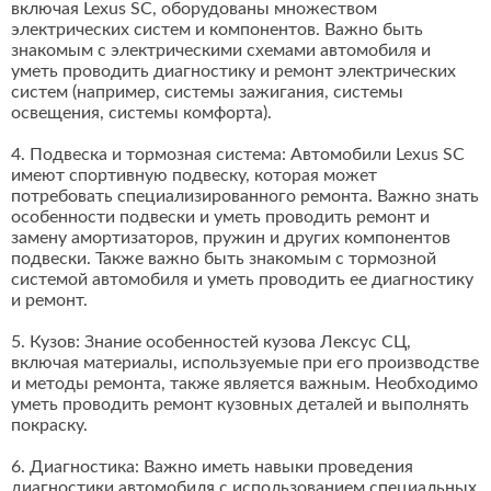
включая Lexus SC, оборудованы множеством
электрических систем и компонентов. Важно быть
знакомым с электрическими схемами автомобиля и
уметь проводить диагностику и ремонт электрических
систем (например, системы зажигания, системы
освещения, системы комфорта).
4. Подвеска и тормозная система: Автомобили Lexus SC
имеют спортивную подвеску, которая может
потребовать специализированного ремонта. Важно знать
особенности подвески и уметь проводить ремонт и
замену амортизаторов, пружин и других компонентов
подвески. Также важно быть знакомым с тормозной
системой автомобиля и уметь проводить ее диагностику
и ремонт.
5. Кузов: Знание особенностей кузова Лексус СЦ,
включая материалы, используемые при его производстве
и методы ремонта, также является важным. Необходимо
уметь проводить ремонт кузовных деталей и выполнять
покраску.
6. Диагностика: Важно иметь навыки проведения
диагностики автомобиля с использованием специальных