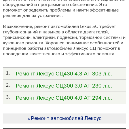
оборудований и программного обеспечения. Это
поможет определить проблемы и найти эффективные
решения для их устранения.
В заключение, ремонт автомобилей Lexus SC требует
глубоких знаний и навыков в области двигателей,
трансмиссии, электрики, подвески, тормозной системы и
кузовного ремонта. Хорошее понимание особенностей и
принципов работы автомобилей Лексус СЦ поможет в
проведении качественного и эффективного ремонта.
1.
Ремонт Лексус СЦ430 4.3 AT 303 л.с.
2.
Ремонт Лексус СЦ300 3.0 AT 230 л.с.
3.
Ремонт Лексус СЦ400 4.0 AT 294 л.с.
« Ремонт автомобилей Лексус