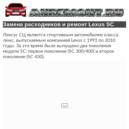
Замена расходников и ремонт Lexus SC
Лексус СЦ является спортивным автомобилем класса
люкс, выпускаемым компанией Lexus с 1991 по 2010
годы. За это время было выпущено два поколения
модели SC: первое поколение (SC 300/400) и второе
поколение (SC 430).