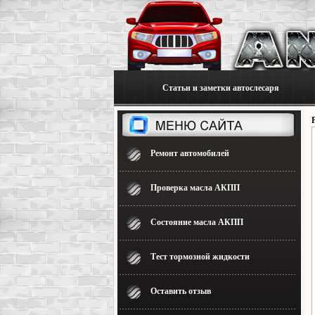
Статьи и заметки автослесаря
Ремонт автомобилей
Проверка масла АКПП
Состояние масла АКПП
Тест тормозной жидкости
Оставить отзыв