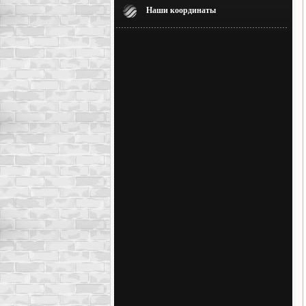
Наши координаты