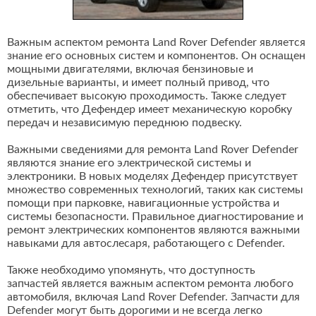
Важным аспектом ремонта Land Rover Defender является
знание его основных систем и компонентов. Он оснащен
мощными двигателями, включая бензиновые и
дизельные варианты, и имеет полный привод, что
обеспечивает высокую проходимость. Также следует
отметить, что Дефендер имеет механическую коробку
передач и независимую переднюю подвеску.
Важными сведениями для ремонта Land Rover Defender
являются знание его электрической системы и
электроники. В новых моделях Дефендер присутствует
множество современных технологий, таких как системы
помощи при парковке, навигационные устройства и
системы безопасности. Правильное диагностирование и
ремонт электрических компонентов являются важными
навыками для автослесаря, работающего с Defender.
Также необходимо упомянуть, что доступность
запчастей является важным аспектом ремонта любого
автомобиля, включая Land Rover Defender. Запчасти для
Defender могут быть дорогими и не всегда легко