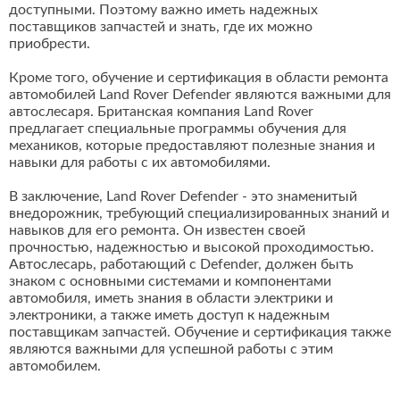
доступными. Поэтому важно иметь надежных
поставщиков запчастей и знать, где их можно
приобрести.
Кроме того, обучение и сертификация в области ремонта
автомобилей Land Rover Defender являются важными для
автослесаря. Британская компания Land Rover
предлагает специальные программы обучения для
механиков, которые предоставляют полезные знания и
навыки для работы с их автомобилями.
В заключение, Land Rover Defender - это знаменитый
внедорожник, требующий специализированных знаний и
навыков для его ремонта. Он известен своей
прочностью, надежностью и высокой проходимостью.
Автослесарь, работающий с Defender, должен быть
знаком с основными системами и компонентами
автомобиля, иметь знания в области электрики и
электроники, а также иметь доступ к надежным
поставщикам запчастей. Обучение и сертификация также
являются важными для успешной работы с этим
автомобилем.