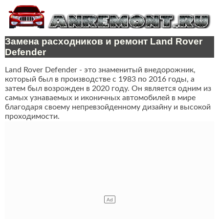
Замена расходников и ремонт Land Rover
Defender
Land Rover Defender - это знаменитый внедорожник,
который был в производстве с 1983 по 2016 годы, а
затем был возрожден в 2020 году. Он является одним из
самых узнаваемых и иконичных автомобилей в мире
благодаря своему непревзойденному дизайну и высокой
проходимости.