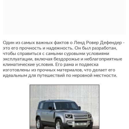
Один из самых важных фактов о Ленд Ровер Дефендер -
это его прочность и надежность. Он был разработан,
чтобы справиться с самыми суровыми условиями
эксплуатации, включая бездорожье и неблагоприятные
климатические условия. Его рама и подвеска
изготовлены из прочных материалов, что делает его
идеальным для путешествий по неровной местности.