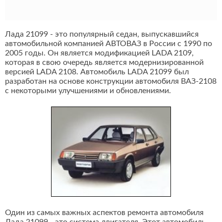
Лада 21099 - это популярный седан, выпускавшийся
автомобильной компанией АВТОВАЗ в России с 1990 по
2005 годы. Он является модификацией LADA 2109,
которая в свою очередь является модернизированной
версией LADA 2108. Автомобиль LADA 21099 был
разработан на основе конструкции автомобиля ВАЗ-2108
с некоторыми улучшениями и обновлениями.
Один из самых важных аспектов ремонта автомобиля