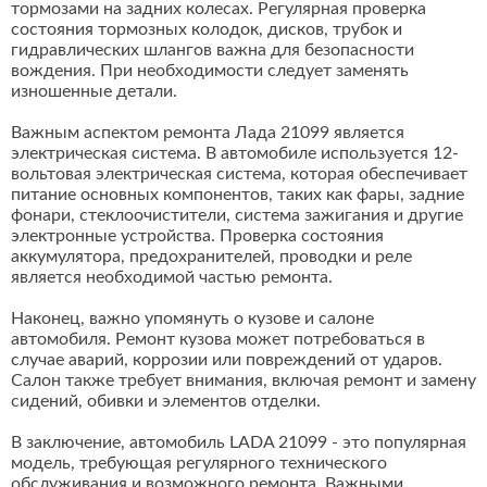
тормозами на задних колесах. Регулярная проверка
состояния тормозных колодок, дисков, трубок и
гидравлических шлангов важна для безопасности
вождения. При необходимости следует заменять
изношенные детали.
Важным аспектом ремонта Лада 21099 является
электрическая система. В автомобиле используется 12-
вольтовая электрическая система, которая обеспечивает
питание основных компонентов, таких как фары, задние
фонари, стеклоочистители, система зажигания и другие
электронные устройства. Проверка состояния
аккумулятора, предохранителей, проводки и реле
является необходимой частью ремонта.
Наконец, важно упомянуть о кузове и салоне
автомобиля. Ремонт кузова может потребоваться в
случае аварий, коррозии или повреждений от ударов.
Салон также требует внимания, включая ремонт и замену
сидений, обивки и элементов отделки.
В заключение, автомобиль LADA 21099 - это популярная
модель, требующая регулярного технического
обслуживания и возможного ремонта. Важными