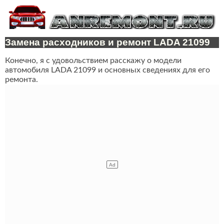
Замена расходников и ремонт LADA 21099
Конечно, я с удовольствием расскажу о модели
автомобиля LADA 21099 и основных сведениях для его
ремонта.