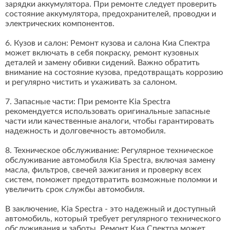
зарядки аккумулятора. При ремонте следует проверить
состояние аккумулятора, предохранителей, проводки и
электрических компонентов.
6. Кузов и салон: Ремонт кузова и салона Киа Спектра
может включать в себя покраску, ремонт кузовных
деталей и замену обивки сидений. Важно обратить
внимание на состояние кузова, предотвращать коррозию
и регулярно чистить и ухаживать за салоном.
7. Запасные части: При ремонте Kia Spectra
рекомендуется использовать оригинальные запасные
части или качественные аналоги, чтобы гарантировать
надежность и долговечность автомобиля.
8. Техническое обслуживание: Регулярное техническое
обслуживание автомобиля Kia Spectra, включая замену
масла, фильтров, свечей зажигания и проверку всех
систем, поможет предотвратить возможные поломки и
увеличить срок службы автомобиля.
В заключение, Kia Spectra - это надежный и доступный
автомобиль, который требует регулярного технического
обслуживания и заботы. Ремонт Киа Спектра может