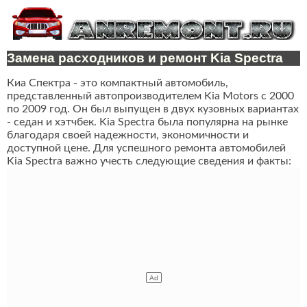
Замена расходников и ремонт Kia Spectra
Киа Спектра - это компактный автомобиль,
представленный автопроизводителем Kia Motors с 2000
по 2009 год. Он был выпущен в двух кузовных вариантах
- седан и хэтчбек. Kia Spectra была популярна на рынке
благодаря своей надежности, экономичности и
доступной цене. Для успешного ремонта автомобилей
Kia Spectra важно учесть следующие сведения и факты: