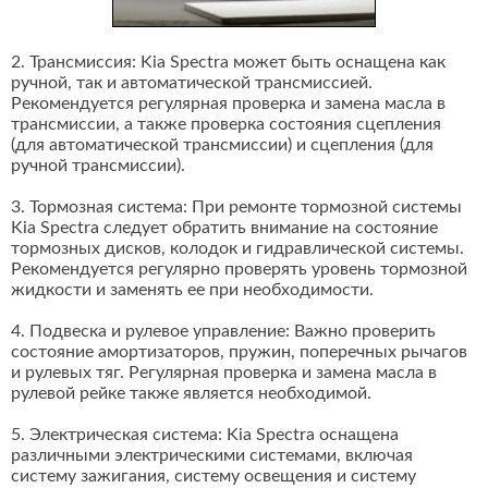
2. Трансмиссия: Kia Spectra может быть оснащена как
ручной, так и автоматической трансмиссией.
Рекомендуется регулярная проверка и замена масла в
трансмиссии, а также проверка состояния сцепления
(для автоматической трансмиссии) и сцепления (для
ручной трансмиссии).
3. Тормозная система: При ремонте тормозной системы
Kia Spectra следует обратить внимание на состояние
тормозных дисков, колодок и гидравлической системы.
Рекомендуется регулярно проверять уровень тормозной
жидкости и заменять ее при необходимости.
4. Подвеска и рулевое управление: Важно проверить
состояние амортизаторов, пружин, поперечных рычагов
и рулевых тяг. Регулярная проверка и замена масла в
рулевой рейке также является необходимой.
5. Электрическая система: Kia Spectra оснащена
различными электрическими системами, включая
систему зажигания, систему освещения и систему