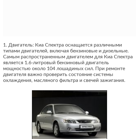
1. Двигатель: Киа Спектра оснащается различными
типами двигателей, включая бензиновые и дизельные.
Самым распространенным двигателем для Киа Спектра
является 1.6-литровый бензиновый двигатель
мощностью около 104 лошадиных сил. При ремонте
двигателя важно проверить состояние системы
охлаждения, масляного фильтра и свечей зажигания.