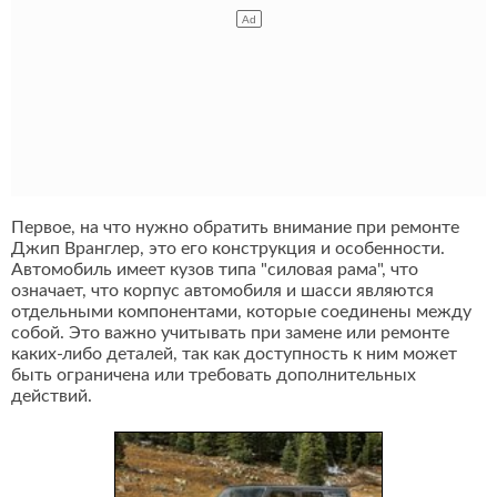
Первое, на что нужно обратить внимание при ремонте
Джип Вранглер, это его конструкция и особенности.
Автомобиль имеет кузов типа "силовая рама", что
означает, что корпус автомобиля и шасси являются
отдельными компонентами, которые соединены между
собой. Это важно учитывать при замене или ремонте
каких-либо деталей, так как доступность к ним может
быть ограничена или требовать дополнительных
действий.