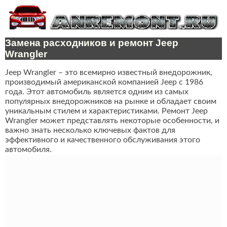
Замена расходников и ремонт Jeep
Wrangler
Jeep Wrangler – это всемирно известный внедорожник,
производимый американской компанией Jeep с 1986
года. Этот автомобиль является одним из самых
популярных внедорожников на рынке и обладает своим
уникальным стилем и характеристиками. Ремонт Jeep
Wrangler может представлять некоторые особенности, и
важно знать несколько ключевых фактов для
эффективного и качественного обслуживания этого
автомобиля.