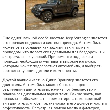
Еще одной важной особенностью Jeep Wrangler является
его прочная подвеска и система привода. Автомобиль
может быть оснащен как задним, так и полным
приводом, что делает его идеальным для бездорожья и
экстремальных условий. При ремонте подвески и
привода, необходимо учитывать высокие нагрузки,
которым может подвергаться автомобиль, и выбирать
соответствующие детали и компоненты.
Другой важной частью Джип Вранглер является его
двигатель. Автомобиль может быть оснащен
различными двигателями, начиная от бензиновых и
заканчивая дизельными вариантами. Важно знать, как
правильно обслуживать и ремонтировать конкретный
тип двигателя, чтобы гарантировать его долговечность и
эффективность. Регулярная замена масла и фильтров,