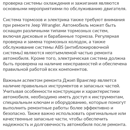
проверка системы охлаждения и зажигания являются
основными мероприятиями по обслуживанию двигателя.
Система тормозов и электрика также требуют внимания
при ремонте Jeep Wrangler. Автомобиль может быть
оснащен различными типами тормозных систем,
включая дисковые и барабанные тормоза. Регулярная
проверка и замена тормозных колодок, а также
обслуживание системы ABS (антиблокировочной
системы) являются неотъемлемой частью ремонта
автомобиля. Кроме того, электрическая система должна
быть проверена на наличие неисправностей и обеспечена
правильной работой всех компонентов.
Важным аспектом ремонта Джип Вранглер является
наличие правильных инструментов и запасных частей.
Учитывая особенности конструкции и характеристики
автомобиля, необходимо иметь доступ к инструментам,
специальным ключам и оборудованию, которые помогут
выполнить ремонтные работы более эффективно и
безопасно. Также важно использовать оригинальные или
качественные запасные части, чтобы обеспечить
надежность и долговечность автомобиля после ремонта.