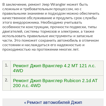
В заключение, ремонт Jeep Wrangler может быть
сложным и требовательным процессом, но с
правильными знаниями и подходом можно обеспечить
качественное обслуживание и продлить срок службы
этого внедорожника. Необходимо учитывать
особенности конструкции, прочности подвески, типы
двигателей, системы тормозов и электрики, а также
использовать правильные инструменты и запасные
части. Это поможет сохранить автомобиль в отличном
состоянии и наслаждаться его надежностью и
проходимостью на протяжении многих лет.
1.
Ремонт Джип Вранглер 4.2 MT 121 л.с.
4WD
2.
Ремонт Джип Вранглер Rubicon 2.1d AT
200 л.с. 4WD
« Ремонт автомобилей Джип