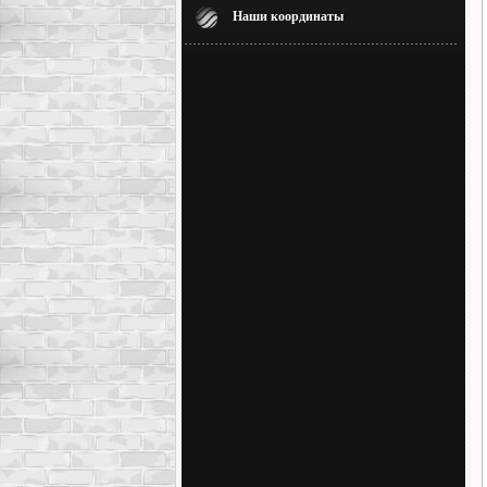
Наши координаты