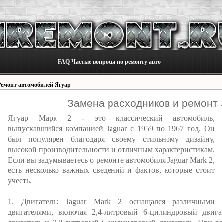
FAQ Частые вопросы по ремонту авто
Ремонт автомобилей Ягуар
Замена расходников и ремонт 
Ягуар Марк 2 - это классический автомобиль,
выпускавшийся компанией Jaguar с 1959 по 1967 год. Он
был популярен благодаря своему стильному дизайну,
высокой производительности и отличным характеристикам.
Если вы задумываетесь о ремонте автомобиля Jaguar Mark 2,
есть несколько важных сведений и фактов, которые стоит
учесть.
1. Двигатель: Jaguar Mark 2 оснащался различными
двигателями, включая 2,4-литровый 6-цилиндровый двига