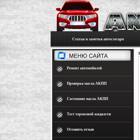
Статьи и заметки автослесаря
Ремонт автомобилей
Проверка масла АКПП
Состояние масла АКПП
Тест тормозной жидкости
Оставить отзыв