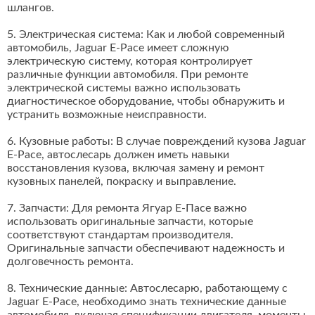
шлангов.
5. Электрическая система: Как и любой современный
автомобиль, Jaguar E-Pace имеет сложную
электрическую систему, которая контролирует
различные функции автомобиля. При ремонте
электрической системы важно использовать
диагностическое оборудование, чтобы обнаружить и
устранить возможные неисправности.
6. Кузовные работы: В случае повреждений кузова Jaguar
E-Pace, автослесарь должен иметь навыки
восстановления кузова, включая замену и ремонт
кузовных панелей, покраску и выправление.
7. Запчасти: Для ремонта Ягуар Е-Пасе важно
использовать оригинальные запчасти, которые
соответствуют стандартам производителя.
Оригинальные запчасти обеспечивают надежность и
долговечность ремонта.
8. Технические данные: Автослесарю, работающему с
Jaguar E-Pace, необходимо знать технические данные