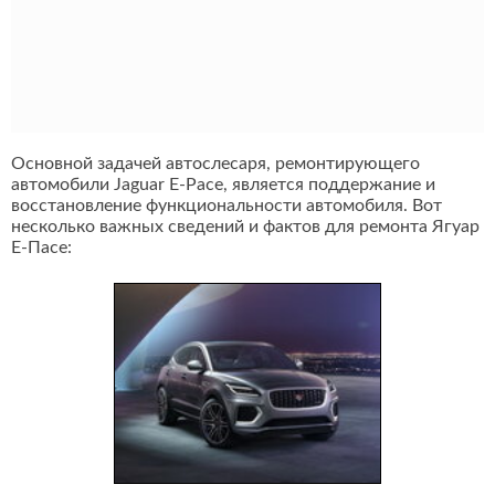
Основной задачей автослесаря, ремонтирующего
автомобили Jaguar E-Pace, является поддержание и
восстановление функциональности автомобиля. Вот
несколько важных сведений и фактов для ремонта Ягуар
Е-Пасе: