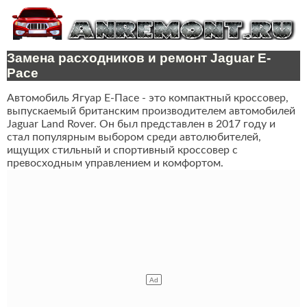
Замена расходников и ремонт Jaguar E-
Pace
Автомобиль Ягуар Е-Пасе - это компактный кроссовер,
выпускаемый британским производителем автомобилей
Jaguar Land Rover. Он был представлен в 2017 году и
стал популярным выбором среди автолюбителей,
ищущих стильный и спортивный кроссовер с
превосходным управлением и комфортом.