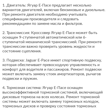
1. Двигатель: Ягуар Е-Пасе предлагает несколько
вариантов двигателей, включая бензиновые и дизельные.
При ремонте двигателя необходимо учитывать
спецификации производителя и следовать
рекомендациям по замене масла и фильтров.
2. Трансмиссия: Кроссовер Ягуар Е-Пасе может быть
оснащен 9-ступенчатой автоматической или 6-
ступенчатой механической трансмиссией. При ремонте
трансмиссии важно проверить уровень жидкости и
состояние сцепления.
3. Подвеска: Jaguar E-Pace имеет спортивную подвеску,
которая обеспечивает превосходную управляемость и
комфорт для водителя и пассажиров. Ремонт подвески
может включать замену стоек амортизаторов, рычагов
подвески и пружин.
4. Тормозная система: Ягуар Е-Пасе оснащен
высокоэффективной тормозной системой, включающей
дисковые тормоза на всех колесах. Ремонт тормозной
системы может включать замену тормозных колодок,
тормозных дисков и проверку состояния тормозных