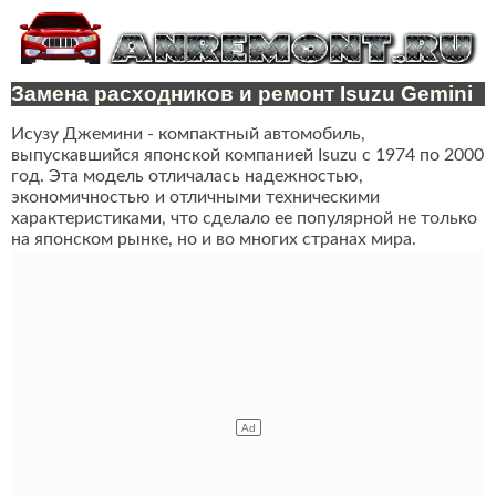
Замена расходников и ремонт Isuzu Gemini
Исузу Джемини - компактный автомобиль,
выпускавшийся японской компанией Isuzu с 1974 по 2000
год. Эта модель отличалась надежностью,
экономичностью и отличными техническими
характеристиками, что сделало ее популярной не только
на японском рынке, но и во многих странах мира.