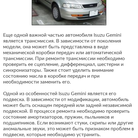
Еще одной важной частью автомобиля Isuzu Gemini
является трансмиссия. В зависимости от поколения
модели, она может быть представлена в виде
механической коробки передач или автоматической
трансмиссии. При ремонте трансмиссии необходимо
проверить ее сцепление, дифференциал, шестерни и
синхронизаторы. Также стоит уделить внимание
состоянию масла в коробке передач и при
необходимости заменить его.
Одной из особенностей Isuzu Gemini является его
подвеска. В зависимости от модификации, автомобиль
может быть оснащен передней или задней независимой
подвеской. В процессе ремонта необходимо проверить
состояние амортизаторов, пружин, пыльников и
подшипников. Если возникают стуки, скрипы или другие
аномальные звуки, это может быть признаком проблем в
подвеске, которые необходимо устранить.