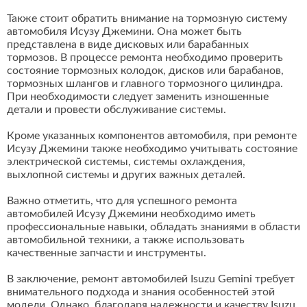
Также стоит обратить внимание на тормозную систему
автомобиля Исузу Джемини. Она может быть
представлена в виде дисковых или барабанных
тормозов. В процессе ремонта необходимо проверить
состояние тормозных колодок, дисков или барабанов,
тормозных шлангов и главного тормозного цилиндра.
При необходимости следует заменить изношенные
детали и провести обслуживание системы.
Кроме указанных компонентов автомобиля, при ремонте
Исузу Джемини также необходимо учитывать состояние
электрической системы, системы охлаждения,
выхлопной системы и других важных деталей.
Важно отметить, что для успешного ремонта
автомобилей Исузу Джемини необходимо иметь
профессиональные навыки, обладать знаниями в области
автомобильной техники, а также использовать
качественные запчасти и инструменты.
В заключение, ремонт автомобилей Isuzu Gemini требует
внимательного подхода и знания особенностей этой
модели. Однако, благодаря надежности и качеству Isuzu