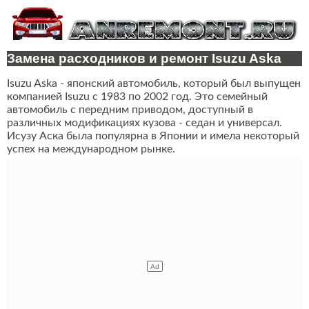
Замена расходников и ремонт Isuzu Aska
Isuzu Aska - японский автомобиль, который был выпущен
компанией Isuzu с 1983 по 2002 год. Это семейный
автомобиль с передним приводом, доступный в
различных модификациях кузова - седан и универсал.
Исузу Аска была популярна в Японии и имела некоторый
успех на международном рынке.