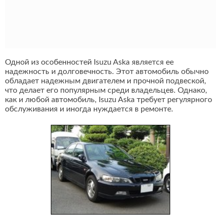
Одной из особенностей Isuzu Aska является ее
надежность и долговечность. Этот автомобиль обычно
обладает надежным двигателем и прочной подвеской,
что делает его популярным среди владельцев. Однако,
как и любой автомобиль, Isuzu Aska требует регулярного
обслуживания и иногда нуждается в ремонте.