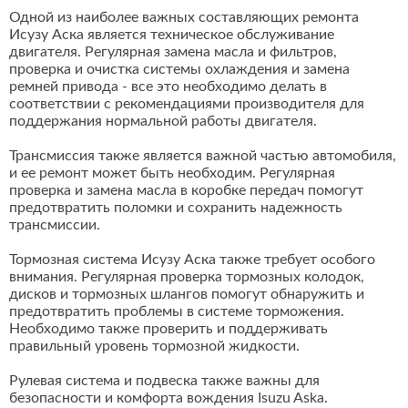
Одной из наиболее важных составляющих ремонта
Исузу Аска является техническое обслуживание
двигателя. Регулярная замена масла и фильтров,
проверка и очистка системы охлаждения и замена
ремней привода - все это необходимо делать в
соответствии с рекомендациями производителя для
поддержания нормальной работы двигателя.
Трансмиссия также является важной частью автомобиля,
и ее ремонт может быть необходим. Регулярная
проверка и замена масла в коробке передач помогут
предотвратить поломки и сохранить надежность
трансмиссии.
Тормозная система Исузу Аска также требует особого
внимания. Регулярная проверка тормозных колодок,
дисков и тормозных шлангов помогут обнаружить и
предотвратить проблемы в системе торможения.
Необходимо также проверить и поддерживать
правильный уровень тормозной жидкости.
Рулевая система и подвеска также важны для
безопасности и комфорта вождения Isuzu Aska.