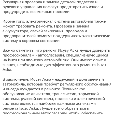
Регулярная проверка и замена деталей подвески и
рулевого управления помогут предотвратить износ и
предупредить возможные поломки.
Кроме того, электрическая система автомобиля также
может требовать ремонта. Проверка и замена
аккумулятора, свечей зажигания, проводов и
предохранителей помогут поддерживать электрическую
систему в хорошем состоянии.
Важно отметить, что ремонт Исузу Аска лучше доверить
профессионалам - автослесарям, специализирующимся
на Isuzu или японских автомобилях. Они имеют опыт и
знания, необходимые для эффективного ремонта Isuzu
Aska.
В заключение, Исузу Аска - надежный и долговечный
автомобиль, который требует регулярного обслуживания
и иногда нуждается в ремонте. Техническое
обслуживание двигателя, трансмиссии, тормозной
системы, рулевой системы, подвески и электрической
системы являются наиболее важными аспектами
ремонта Isuzu Aska. Лучше всего обратиться к
профессиональным автослесарям, чтобы обеспечить