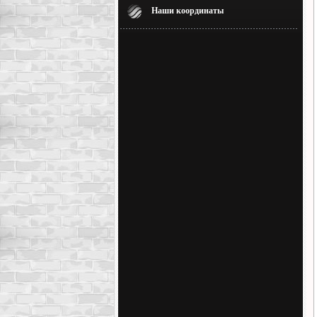
Наши координаты