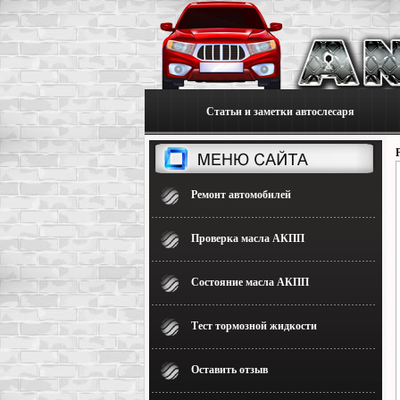
Статьи и заметки автослесаря
Ремонт автомобилей
Проверка масла АКПП
Состояние масла АКПП
Тест тормозной жидкости
Оставить отзыв