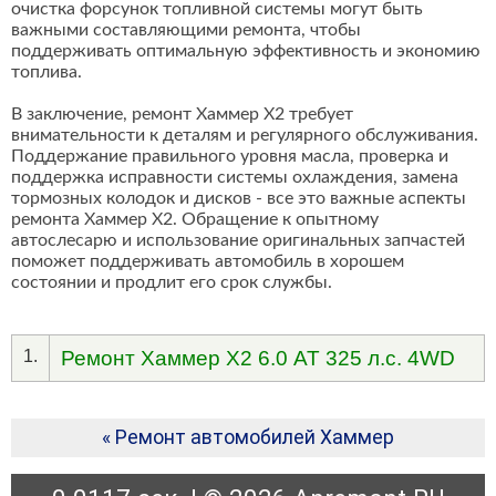
очистка форсунок топливной системы могут быть
важными составляющими ремонта, чтобы
поддерживать оптимальную эффективность и экономию
топлива.
В заключение, ремонт Хаммер Х2 требует
внимательности к деталям и регулярного обслуживания.
Поддержание правильного уровня масла, проверка и
поддержка исправности системы охлаждения, замена
тормозных колодок и дисков - все это важные аспекты
ремонта Хаммер Х2. Обращение к опытному
автослесарю и использование оригинальных запчастей
поможет поддерживать автомобиль в хорошем
состоянии и продлит его срок службы.
1.
Ремонт Хаммер Х2 6.0 AT 325 л.с. 4WD
« Ремонт автомобилей Хаммер