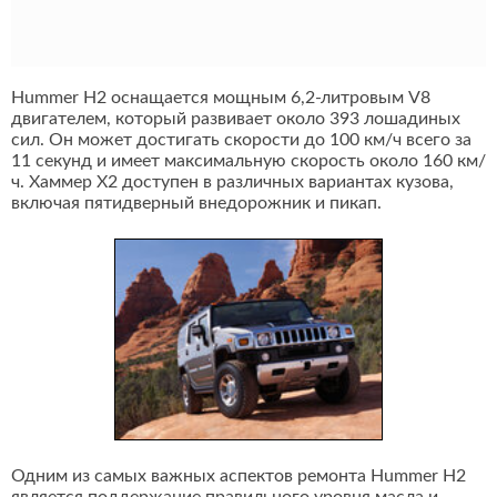
Hummer H2 оснащается мощным 6,2-литровым V8
двигателем, который развивает около 393 лошадиных
сил. Он может достигать скорости до 100 км/ч всего за
11 секунд и имеет максимальную скорость около 160 км/
ч. Хаммер Х2 доступен в различных вариантах кузова,
включая пятидверный внедорожник и пикап.
Одним из самых важных аспектов ремонта Hummer H2