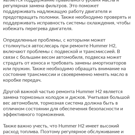
является поддержание правильного уровня масла и
регулярная замена фильтров. Это поможет
поддерживать надлежащую работу двигателя и
предотвращать поломки. Также необходимо проверять и
поддерживать исправность системы охлаждения, чтобы
избежать перегрева двигателя.
Определенные проблемы, с которыми может
столкнуться автослесарь при ремонте Hummer H2,
включают проблемы с подвеской и трансмиссией. В
связи с большим весом автомобиля, подвеска может
страдать от износа и требовать замены амортизаторов
или пружин. Также необходимо обращать внимание на
состояние трансмиссии и своевременно менять масло в
коробке передач.
Другой важной частью ремонта Hummer H2 является
замена тормозных колодок и дисков. Учитывая большой
вес автомобиля, тормозная система должна быть в
отличном состоянии для обеспечения безопасности и
эффективного торможения.
Также важно учесть, что Hummer H2 имеет высокий
расход топлива. Поэтому регулярное обслуживание и