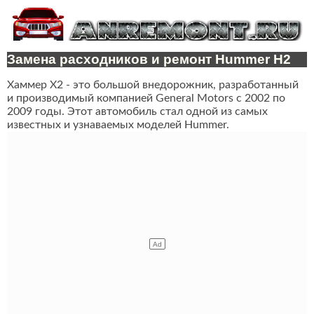
Замена расходников и ремонт Hummer H2
Хаммер Х2 - это большой внедорожник, разработанный
и производимый компанией General Motors с 2002 по
2009 годы. Этот автомобиль стал одной из самых
известных и узнаваемых моделей Hummer.