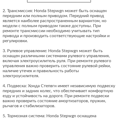
2. Трансмиссия: Honda Stepwgn может быть оснащен
передним или полным приводом. Передний привод
является наиболее распространенным вариантом, но
модели с полным приводом также доступны. При
ремонте трансмиссии необходимо учитывать тип
привода и производить соответствующие настройки и
регулировки.
3. Рулевое управление: Honda Stepwgn может быть
оснащен различными системами рулевого управления,
включая электроусилитель руля. При ремонте рулевого
управления важно проверить состояние рулевой рейки,
наличие утечек и правильность работы
электроусилителя.
4. Подвеска: Хонда Степвгн имеет независимую подвеску
передних и задних колес, что обеспечивает комфортную
езду и устойчивость на дороге. При ремонте подвески
важно проверить состояние амортизаторов, пружин,
рычагов и стабилизаторов.
5. Тормозная система: Honda Stepwgn оснащена