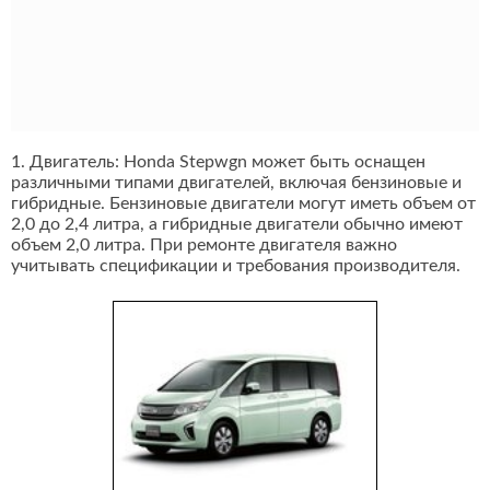
1. Двигатель: Honda Stepwgn может быть оснащен
различными типами двигателей, включая бензиновые и
гибридные. Бензиновые двигатели могут иметь объем от
2,0 до 2,4 литра, а гибридные двигатели обычно имеют
объем 2,0 литра. При ремонте двигателя важно
учитывать спецификации и требования производителя.