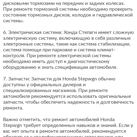
дисковыми тормозами на передних и задних колесах.
При ремонте тормозной системы необходимо проверить
состояние тормозных дисков, колодок и гидравлической
системы.
6. Электрическая система: Хонда Степвгн имеет сложную
электрическую систему, включающую в себя различные
электронные системы, такие как система стабилизации,
система помощи при парковке и система климат-
контроля. При ремонте электрической системы
необходимо иметь доступ к диагностическому
оборудованию и знать спецификации автомобиля.
7. Запчасти: Запчасти для Honda Stepwgn обычно
доступны у официальных дилеров и
специализированных магазинов. При ремонте
автомобиля рекомендуется использовать оригинальные
запчасти, чтобы обеспечить надежность и долговечность
ремонта.
Важно отметить, что ремонт автомобилей Honda
Stepwgn требует определенных навыков и знаний. Если у
вас нет опыта в ремонте автомобилей, рекомендуется