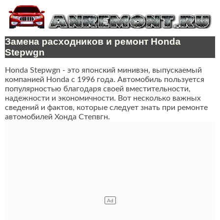
Замена расходников и ремонт Honda
Stepwgn
Honda Stepwgn - это японский минивэн, выпускаемый
компанией Honda с 1996 года. Автомобиль пользуется
популярностью благодаря своей вместительности,
надежности и экономичности. Вот несколько важных
сведений и фактов, которые следует знать при ремонте
автомобилей Хонда Степвгн.