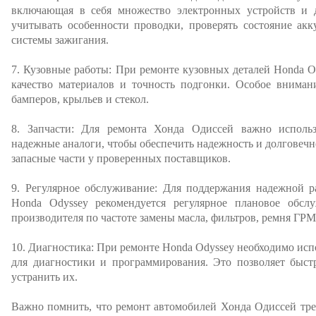
включающая в себя множество электронных устройств и 
учитывать особенности проводки, проверять состояние акк
системы зажигания.
7. Кузовные работы: При ремонте кузовных деталей Honda 
качество материалов и точность подгонки. Особое внимани
бамперов, крыльев и стекол.
8. Запчасти: Для ремонта Хонда Одиссей важно использ
надежные аналоги, чтобы обеспечить надежность и долговечн
запасные части у проверенных поставщиков.
9. Регулярное обслуживание: Для поддержания надежной р
Honda Odyssey рекомендуется регулярное плановое обсл
производителя по частоте замены масла, фильтров, ремня ГРМ
10. Диагностика: При ремонте Honda Odyssey необходимо исп
для диагностики и программирования. Это позволяет быст
устранить их.
Важно помнить, что ремонт автомобилей Хонда Одиссей тре