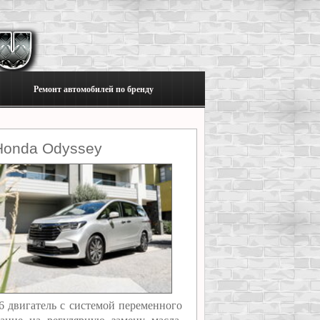
Ремонт автомобилей по бренду
Honda Odyssey
6 двигатель с системой переменного