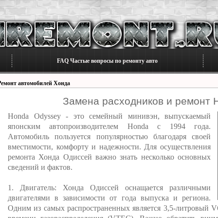
FAQ Частые вопросы по ремонту авто
Ремонт автомобилей Хонда
Замена расходников и ремонт 
Honda Odyssey - это семейный минивэн, выпускаемый
японским автопроизводителем Honda с 1994 года.
Автомобиль пользуется популярностью благодаря своей
вместимости, комфорту и надежности. Для осуществления
ремонта Хонда Одиссей важно знать несколько основных
сведений и фактов.
1. Двигатель: Хонда Одиссей оснащается различными
двигателями в зависимости от года выпуска и региона.
Одним из самых распространенных является 3,5-литровый V