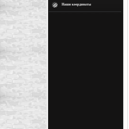
Наши координаты