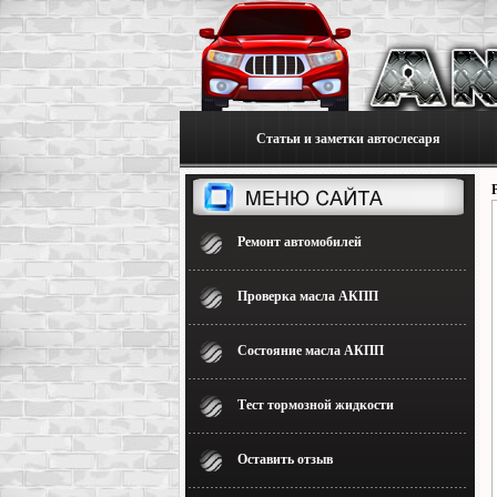
Статьи и заметки автослесаря
Ремонт автомобилей
Проверка масла АКПП
Состояние масла АКПП
Тест тормозной жидкости
Оставить отзыв