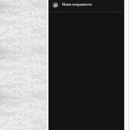
Наши координаты