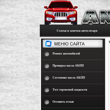
Статьи и заметки автослесаря
Ремонт автомобилей
Проверка масла АКПП
Состояние масла АКПП
Тест тормозной жидкости
Оставить отзыв