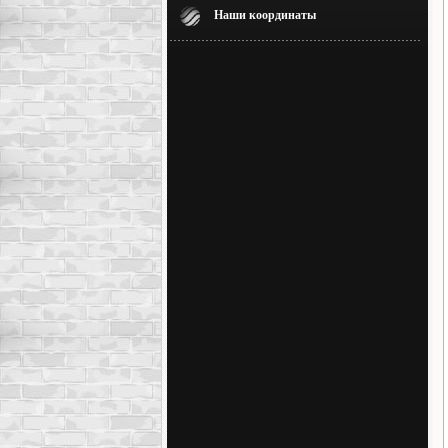
Наши координаты