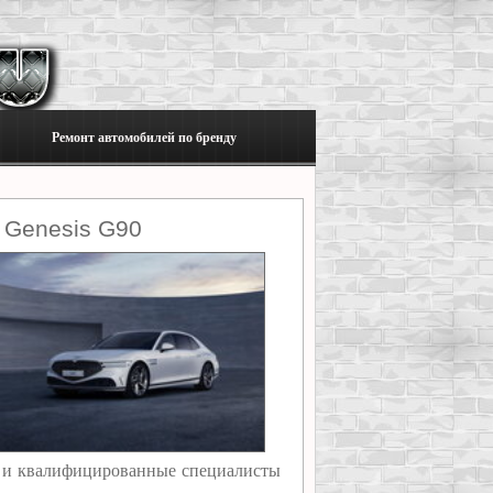
Ремонт автомобилей по бренду
 Genesis G90
е и квалифицированные специалисты