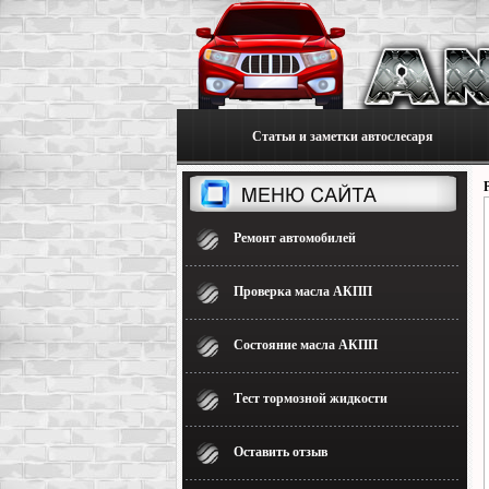
Статьи и заметки автослесаря
Ремонт автомобилей
Проверка масла АКПП
Состояние масла АКПП
Тест тормозной жидкости
Оставить отзыв