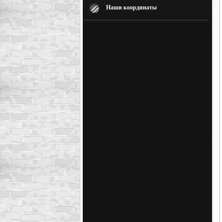
Наши координаты