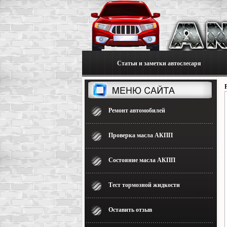
Статьи и заметки автослесаря
Ремонт автомобилей
Проверка масла АКПП
Состояние масла АКПП
Тест тормозной жидкости
Оставить отзыв