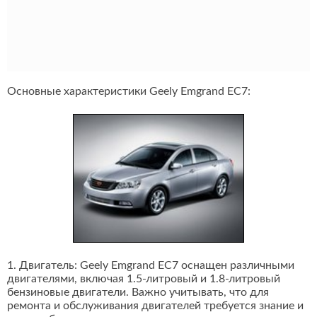
Основные характеристики Geely Emgrand EC7:
1. Двигатель: Geely Emgrand EC7 оснащен различными
двигателями, включая 1.5-литровый и 1.8-литровый
бензиновые двигатели. Важно учитывать, что для
ремонта и обслуживания двигателей требуется знание и