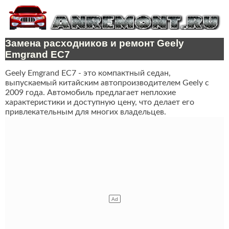
Замена расходников и ремонт Geely
Emgrand EC7
Geely Emgrand EC7 - это компактный седан,
выпускаемый китайским автопроизводителем Geely с
2009 года. Автомобиль предлагает неплохие
характеристики и доступную цену, что делает его
привлекательным для многих владельцев.