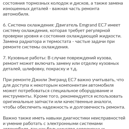
состояния тормозных колодок и дисков, а также замена
изношенных деталей - важная часть ремонта
автомобиля.
6. Система охлаждения: Двигатель Emgrand EC7 имеет
систему охлаждения, которая требует регулярной
проверки уровня и состояния охлаждающей жидкости.
Замена радиатора и термостата - частые задачи при
ремонте системы охлаждения.
7. Кузовные работы: В случае повреждений кузова,
ремонт может включать замену или отделку кузовных
деталей, шлифовку, покраску и т.д.
При ремонте Джили Эмгранд ЕС7 важно учитывать, что
для доступа к некоторым компонентам автомобиля
может потребоваться специальное оборудование и
инструменты. Кроме того, рекомендуется использовать
оригинальные запчасти или качественные аналоги,
чтобы обеспечить надежность и долговечность ремонта.
Важно также иметь навыки диагностики неисправностей
и умение работать с электронными системами