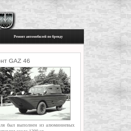
Ремонт автомобилей по бренду
онт GAZ 46
биля был выполнен из алюминиевых