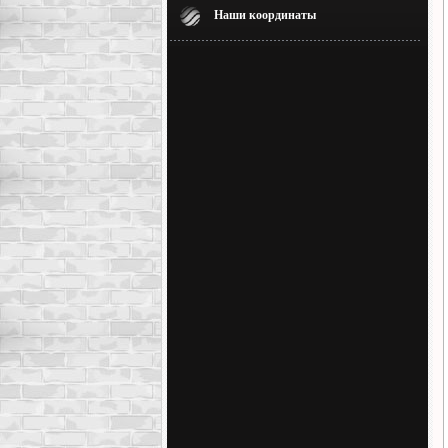
Наши координаты