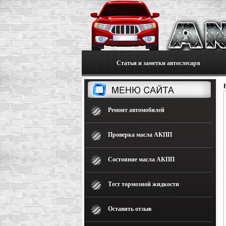
Статьи и заметки автослесаря
Ремонт автомобилей
Проверка масла АКПП
Состояние масла АКПП
Тест тормозной жидкости
Оставить отзыв