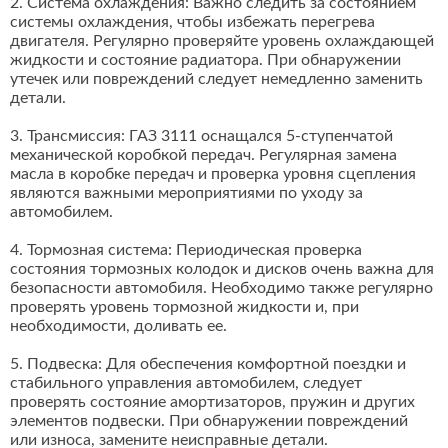
2. Система охлаждения: Важно следить за состоянием
системы охлаждения, чтобы избежать перегрева
двигателя. Регулярно проверяйте уровень охлаждающей
жидкости и состояние радиатора. При обнаружении
утечек или повреждений следует немедленно заменить
детали.
3. Трансмиссия: ГАЗ 3111 оснащался 5-ступенчатой
механической коробкой передач. Регулярная замена
масла в коробке передач и проверка уровня сцепления
являются важными мероприятиями по уходу за
автомобилем.
4. Тормозная система: Периодическая проверка
состояния тормозных колодок и дисков очень важна для
безопасности автомобиля. Необходимо также регулярно
проверять уровень тормозной жидкости и, при
необходимости, доливать ее.
5. Подвеска: Для обеспечения комфортной поездки и
стабильного управления автомобилем, следует
проверять состояние амортизаторов, пружин и других
элементов подвески. При обнаружении повреждений
или износа, замените неисправные детали.