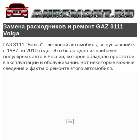
Замена расходников и ремонт GAZ 3111
Volga
ГАЗ 3111 "Волга" - легковой автомобиль, выпускавшийся
с 1997 по 2010 годы. Это было одно из наиболее
популярных авто в России, которое обладало простотой
в эксплуатации и обслуживании. Вот некоторые важные
сведения и факты о ремонте этого автомобиля.