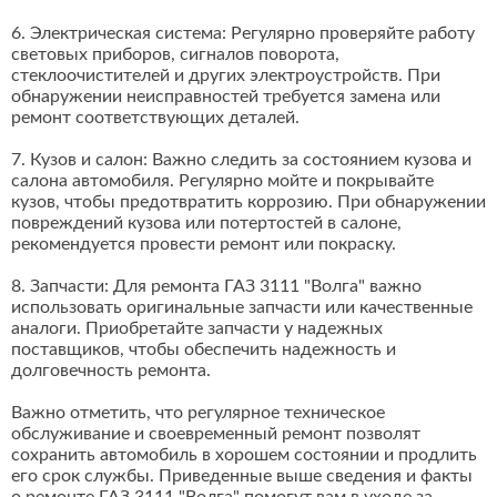
6. Электрическая система: Регулярно проверяйте работу
световых приборов, сигналов поворота,
стеклоочистителей и других электроустройств. При
обнаружении неисправностей требуется замена или
ремонт соответствующих деталей.
7. Кузов и салон: Важно следить за состоянием кузова и
салона автомобиля. Регулярно мойте и покрывайте
кузов, чтобы предотвратить коррозию. При обнаружении
повреждений кузова или потертостей в салоне,
рекомендуется провести ремонт или покраску.
8. Запчасти: Для ремонта ГАЗ 3111 "Волга" важно
использовать оригинальные запчасти или качественные
аналоги. Приобретайте запчасти у надежных
поставщиков, чтобы обеспечить надежность и
долговечность ремонта.
Важно отметить, что регулярное техническое
обслуживание и своевременный ремонт позволят
сохранить автомобиль в хорошем состоянии и продлить
его срок службы. Приведенные выше сведения и факты