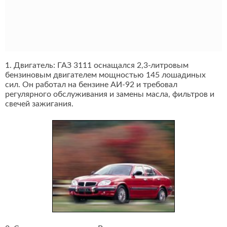
1. Двигатель: ГАЗ 3111 оснащался 2,3-литровым
бензиновым двигателем мощностью 145 лошадиных
сил. Он работал на бензине АИ-92 и требовал
регулярного обслуживания и замены масла, фильтров и
свечей зажигания.