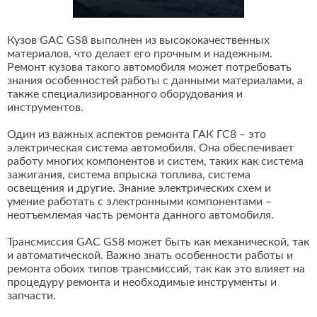
Кузов GAC GS8 выполнен из высококачественных
материалов, что делает его прочным и надежным.
Ремонт кузова такого автомобиля может потребовать
знания особенностей работы с данными материалами, а
также специализированного оборудования и
инструментов.
Один из важных аспектов ремонта ГАК ГС8 – это
электрическая система автомобиля. Она обеспечивает
работу многих компонентов и систем, таких как система
зажигания, система впрыска топлива, система
освещения и другие. Знание электрических схем и
умение работать с электронными компонентами –
неотъемлемая часть ремонта данного автомобиля.
Трансмиссия GAC GS8 может быть как механической, так
и автоматической. Важно знать особенности работы и
ремонта обоих типов трансмиссий, так как это влияет на
процедуру ремонта и необходимые инструменты и
запчасти.