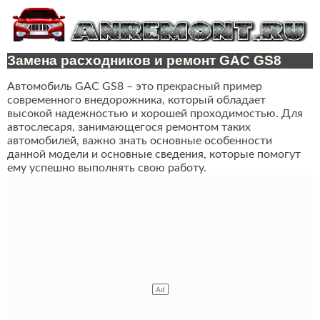
Замена расходников и ремонт GAC GS8
Автомобиль GAC GS8 – это прекрасный пример
современного внедорожника, который обладает
высокой надежностью и хорошей проходимостью. Для
автослесаря, занимающегося ремонтом таких
автомобилей, важно знать основные особенности
данной модели и основные сведения, которые помогут
ему успешно выполнять свою работу.