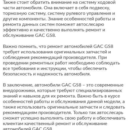
Также стоит обратить внимание на систему ходовой
части автомобиля. Она включает в себя подвеску,
тормозную систему, систему рулевого управления и
другие компоненты. Знание особенностей работы и
ремонта данных систем поможет автослесарю
эффективно и качественно выполнять ремонт и
обслуживание GAC GS8.
Важно помнить, что ремонт автомобилей GAC GS8
требует использования оригинальных запчастей и
соблюдения рекомендаций производителя. При
проведении ремонтных работ необходимо соблюдать
все требования и инструкции, чтобы обеспечить
безопасность и надежность автомобиля.
В заключение, автомобили GAC GS8 – это современные
внедорожники, которые требуют специализированных
знаний и навыков для их ремонта. Важно быть в курсе
особенностей работы и обслуживания данной модели, а
также использовать оригинальные запчасти и следовать
рекомендациям производителя. Только так автослесарь
сможет успешно выполнять свою работу и обеспечивать
клиентам качественный ремонт и обслуживание
автомобилей GAC GS8.