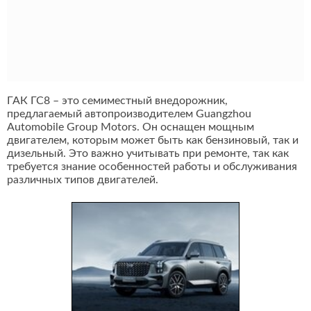
ГАК ГС8 – это семиместный внедорожник,
предлагаемый автопроизводителем Guangzhou
Automobile Group Motors. Он оснащен мощным
двигателем, которым может быть как бензиновый, так и
дизельный. Это важно учитывать при ремонте, так как
требуется знание особенностей работы и обслуживания
различных типов двигателей.