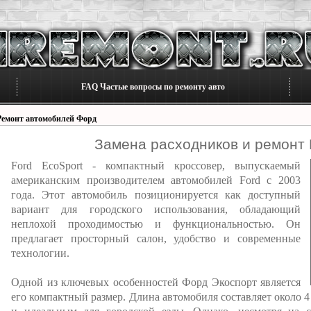
FAQ Частые вопросы по ремонту авто
Ремонт автомобилей Форд
Замена расходников и ремонт 
Ford EcoSport - компактный кроссовер, выпускаемый
американским производителем автомобилей Ford с 2003
года. Этот автомобиль позиционируется как доступный
вариант для городского использования, обладающий
неплохой проходимостью и функциональностью. Он
предлагает просторный салон, удобство и современные
технологии.
Одной из ключевых особенностей Форд Экоспорт является
его компактный размер. Длина автомобиля составляет около 4