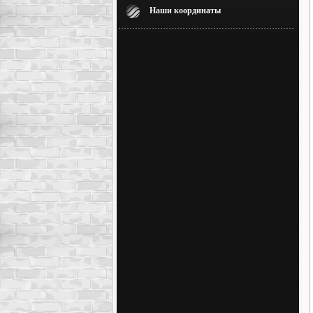
Наши координаты