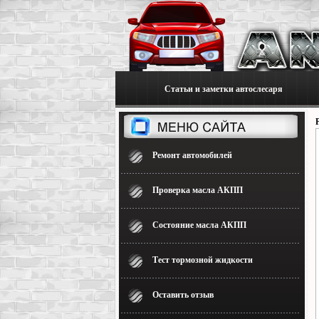
Статьи и заметки автослесаря
Ремонт автомобилей
Проверка масла АКПП
Состояние масла АКПП
Тест тормозной жидкости
Оставить отзыв