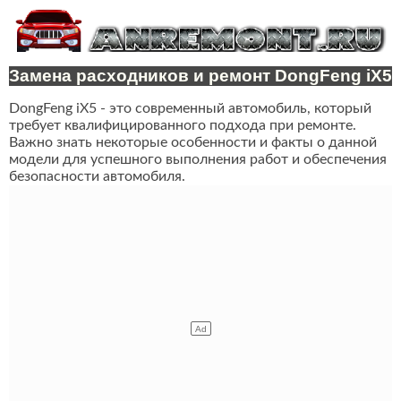
Замена расходников и ремонт DongFeng iX5
DongFeng iX5 - это современный автомобиль, который
требует квалифицированного подхода при ремонте.
Важно знать некоторые особенности и факты о данной
модели для успешного выполнения работ и обеспечения
безопасности автомобиля.