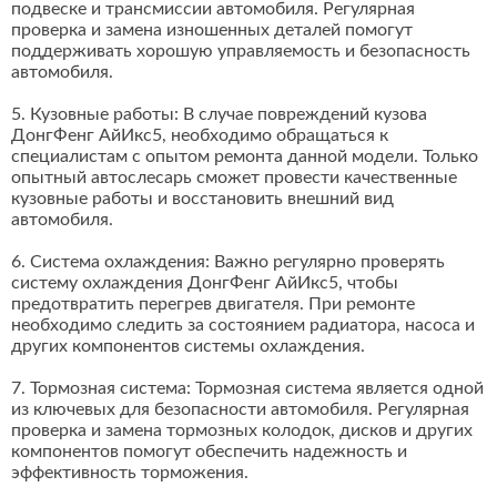
подвеске и трансмиссии автомобиля. Регулярная
проверка и замена изношенных деталей помогут
поддерживать хорошую управляемость и безопасность
автомобиля.
5. Кузовные работы: В случае повреждений кузова
ДонгФенг АйИкс5, необходимо обращаться к
специалистам с опытом ремонта данной модели. Только
опытный автослесарь сможет провести качественные
кузовные работы и восстановить внешний вид
автомобиля.
6. Система охлаждения: Важно регулярно проверять
систему охлаждения ДонгФенг АйИкс5, чтобы
предотвратить перегрев двигателя. При ремонте
необходимо следить за состоянием радиатора, насоса и
других компонентов системы охлаждения.
7. Тормозная система: Тормозная система является одной
из ключевых для безопасности автомобиля. Регулярная
проверка и замена тормозных колодок, дисков и других
компонентов помогут обеспечить надежность и
эффективность торможения.