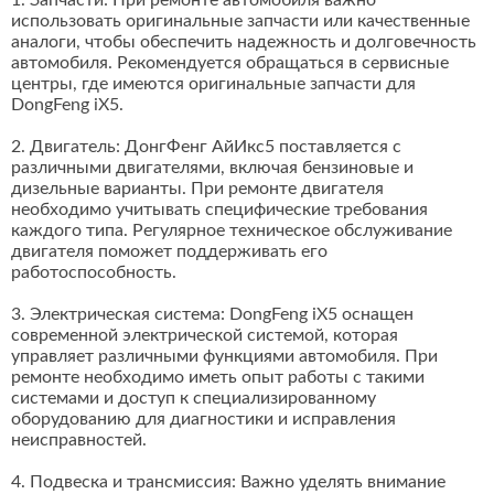
1. Запчасти: При ремонте автомобиля важно
использовать оригинальные запчасти или качественные
аналоги, чтобы обеспечить надежность и долговечность
автомобиля. Рекомендуется обращаться в сервисные
центры, где имеются оригинальные запчасти для
DongFeng iX5.
2. Двигатель: ДонгФенг АйИкс5 поставляется с
различными двигателями, включая бензиновые и
дизельные варианты. При ремонте двигателя
необходимо учитывать специфические требования
каждого типа. Регулярное техническое обслуживание
двигателя поможет поддерживать его
работоспособность.
3. Электрическая система: DongFeng iX5 оснащен
современной электрической системой, которая
управляет различными функциями автомобиля. При
ремонте необходимо иметь опыт работы с такими
системами и доступ к специализированному
оборудованию для диагностики и исправления
неисправностей.
4. Подвеска и трансмиссия: Важно уделять внимание