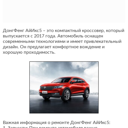
ДонгФенг АйИкс5 – это компактный кроссовер, который
выпускается с 2017 года. Автомобиль оснащен
современными технологиями и имеет привлекательный
дизайн. Он предлагает комфортное вождение и
хорошую проходимость.
Важная информация о ремонте ДонгФенг АйИкс5: