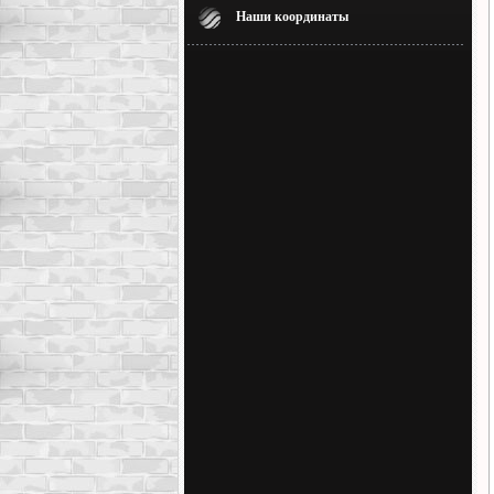
Наши координаты