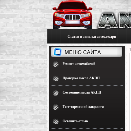
Статьи и заметки автослесаря
Ремонт автомобилей
Проверка масла АКПП
Состояние масла АКПП
Тест тормозной жидкости
Оставить отзыв