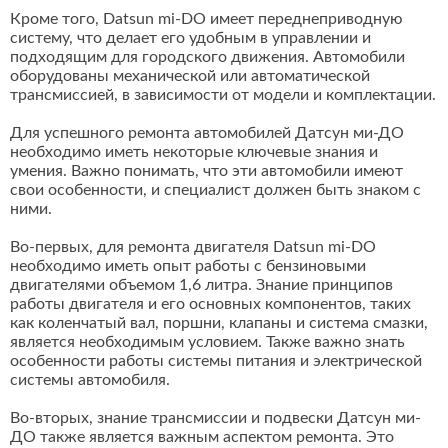
Кроме того, Datsun mi-DO имеет переднеприводную
систему, что делает его удобным в управлении и
подходящим для городского движения. Автомобили
оборудованы механической или автоматической
трансмиссией, в зависимости от модели и комплектации.
Для успешного ремонта автомобилей Датсун ми-ДО
необходимо иметь некоторые ключевые знания и
умения. Важно понимать, что эти автомобили имеют
свои особенности, и специалист должен быть знаком с
ними.
Во-первых, для ремонта двигателя Datsun mi-DO
необходимо иметь опыт работы с бензиновыми
двигателями объемом 1,6 литра. Знание принципов
работы двигателя и его основных компонентов, таких
как коленчатый вал, поршни, клапаны и система смазки,
является необходимым условием. Также важно знать
особенности работы системы питания и электрической
системы автомобиля.
Во-вторых, знание трансмиссии и подвески Датсун ми-
ДО также является важным аспектом ремонта. Это