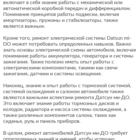
включает в себя знание работы с механической или
автоматической коробкой передач и дифференциалом.
Понимание принципов работы подвески, включая
амортизаторы, пружины и стабилизаторы, также
является важным.
Кроме того, ремонт электрической системы Datsun mi-
DO может потребовать определенных навыков. Важно
знать основы электрической схемы автомобиля, включая
понимание работы аккумулятора, генератора и системы
зажигания. Также полезно иметь опыт работы с
электрическими компонентами, такими как свечи
зажигания, датчики и системы освещения.
Наконец, знание и опыт работы с тормозной системой,
системой охлаждения и салоном автомобиля также
являются важными аспектами ремонта Датсун ми-ДО.
Это включает знание работы тормозных дисков и
колодок, радиатора и насоса системы охлаждения, а
также различных компонентов салона, таких как
сиденья, руль и панель приборов.
В целом, ремонт автомобилей Датсун ми-ДО требует
определенных знаний и умений, чтобы успешно