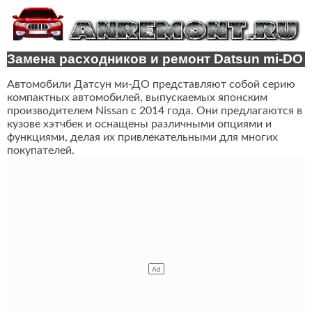
Замена расходников и ремонт Datsun mi-DO
Автомобили Датсун ми-ДО представляют собой серию
компактных автомобилей, выпускаемых японским
производителем Nissan с 2014 года. Они предлагаются в
кузове хэтчбек и оснащены различными опциями и
функциями, делая их привлекательными для многих
покупателей.