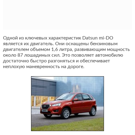
Одной из ключевых характеристик Datsun mi-DO
является их двигатель. Они оснащены бензиновым
двигателем объемом 1,6 литра, развивающим мощность
около 87 лошадиных сил. Это позволяет автомобилю
достаточно быстро разгоняться и обеспечивает
неплохую маневренность на дороге.