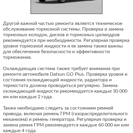
Другой важной частью ремонта является техническое
обслуживание тормозной системы. Проверка и замена
тормозных колодок, дисков и тормозных цилиндров
рекомендуется при необходимости. Регулярная проверка
уровня тормозной жидкости и ее замена также важны
для обеспечения безопасности и эффективности
торможения.
Охлаждающая система также требует внимания при
ремонте автомобиля Datsun GO Plus. Проверка уровня и
состояния охлаждающей жидкости, радиатора и
термостата должна проводиться регулярно. Замена
охлаждающей жидкости рекомендуется каждые 30 000
км или каждые 2 года.
Также необходимо следить за состоянием ремней
привода, включая ремень ГРМ (газораспределительного
механизма) и ремень генератора. Регулярная проверка и
замена ремня ГРМ рекомендуется каждые 60 000 км или
каждые 4 года.