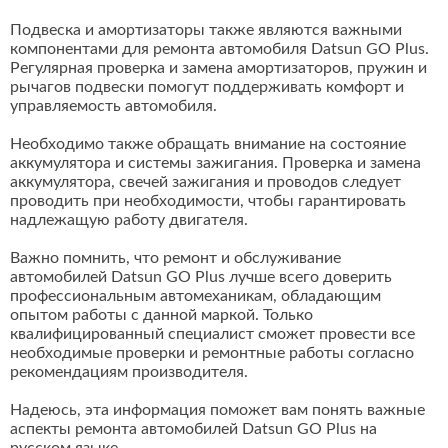
Подвеска и амортизаторы также являются важными
компонентами для ремонта автомобиля Datsun GO Plus.
Регулярная проверка и замена амортизаторов, пружин и
рычагов подвески помогут поддерживать комфорт и
управляемость автомобиля.
Необходимо также обращать внимание на состояние
аккумулятора и системы зажигания. Проверка и замена
аккумулятора, свечей зажигания и проводов следует
проводить при необходимости, чтобы гарантировать
надлежащую работу двигателя.
Важно помнить, что ремонт и обслуживание
автомобилей Datsun GO Plus лучше всего доверить
профессиональным автомеханикам, обладающим
опытом работы с данной маркой. Только
квалифицированный специалист сможет провести все
необходимые проверки и ремонтные работы согласно
рекомендациям производителя.
Надеюсь, эта информация поможет вам понять важные
аспекты ремонта автомобилей Datsun GO Plus на