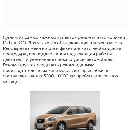
Одним из самых важных аспектов ремонта автомобилей
Datsun GO Plus является обслуживание и замена масла.
Регулярная смена масла и фильтров - это необходимая
процедура для поддержания надлежащей работы
двигателя и увеличения срока службы автомобиля.
Рекомендуется следовать рекомендациям
производителя по замене масла, которые обычно
составляют около 5000-10000 км пробега или раз в 6
месяцев.