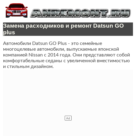
Замена расходников и ремонт Datsun GO
plus
Автомобили Datsun GO Plus - это семейные
многоцелевые автомобили, выпускаемые японской
компанией Nissan с 2014 года. Они представляют собой
комфортабельные седаны с увеличенной вместимостью
и стильным дизайном.