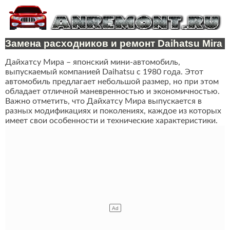
Замена расходников и ремонт Daihatsu Mira
Дайхатсу Мира – японский мини-автомобиль,
выпускаемый компанией Daihatsu с 1980 года. Этот
автомобиль предлагает небольшой размер, но при этом
обладает отличной маневренностью и экономичностью.
Важно отметить, что Дайхатсу Мира выпускается в
разных модификациях и поколениях, каждое из которых
имеет свои особенности и технические характеристики.