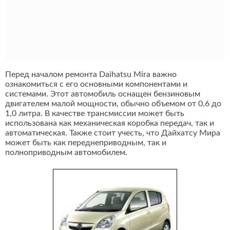
Перед началом ремонта Daihatsu Mira важно
ознакомиться с его основными компонентами и
системами. Этот автомобиль оснащен бензиновым
двигателем малой мощности, обычно объемом от 0,6 до
1,0 литра. В качестве трансмиссии может быть
использована как механическая коробка передач, так и
автоматическая. Также стоит учесть, что Дайхатсу Мира
может быть как переднеприводным, так и
полноприводным автомобилем.