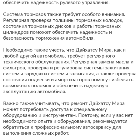
обеспечить надежность рулевого управления.
Система тормозов также требует особого внимания.
Регулярная проверка толщины тормозных колодок,
состояния тормозных дисков и работы тормозных
цилиндров поможет обеспечить надежность и
безопасность торможения автомобиля.
Необходимо также учесть, что Дайхатсу Мира, как и
любой другой автомобиль, требует регулярного
технического обслуживания. Регулярная замена масла и
фильтров, проверка и регулировка системы зажигания,
системы зарядки и системы зажигания, а также проверка
состояния подвески и амортизаторов помогут избежать
возможных поломок и обеспечить надежную
эксплуатацию автомобиля.
Важно также учитывать, что ремонт Дайхатсу Мира
может потребовать доступа к специальному
оборудованию и инструментам. Поэтому, если у вас нет
необходимого опыта и оборудования, рекомендуется
обратиться к профессиональному автосервису для
выполнения сложных работ.