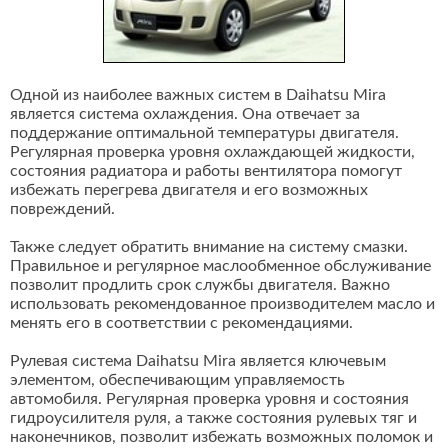
Одной из наиболее важных систем в Daihatsu Mira
является система охлаждения. Она отвечает за
поддержание оптимальной температуры двигателя.
Регулярная проверка уровня охлаждающей жидкости,
состояния радиатора и работы вентилятора помогут
избежать перегрева двигателя и его возможных
повреждений.
Также следует обратить внимание на систему смазки.
Правильное и регулярное маслообменное обслуживание
позволит продлить срок службы двигателя. Важно
использовать рекомендованное производителем масло и
менять его в соответствии с рекомендациями.
Рулевая система Daihatsu Mira является ключевым
элементом, обеспечивающим управляемость
автомобиля. Регулярная проверка уровня и состояния
гидроусилителя руля, а также состояния рулевых тяг и
наконечников, позволит избежать возможных поломок и