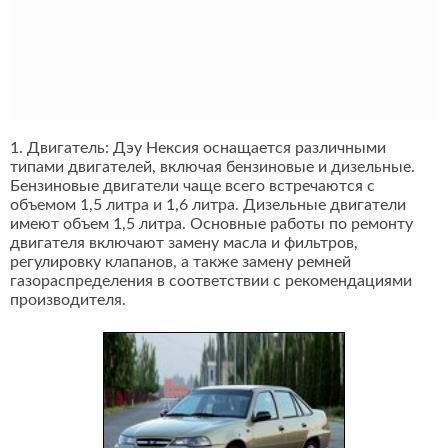
1. Двигатель: Дэу Нексия оснащается различными
типами двигателей, включая бензиновые и дизельные.
Бензиновые двигатели чаще всего встречаются с
объемом 1,5 литра и 1,6 литра. Дизельные двигатели
имеют объем 1,5 литра. Основные работы по ремонту
двигателя включают замену масла и фильтров,
регулировку клапанов, а также замену ремней
газораспределения в соответствии с рекомендациями
производителя.