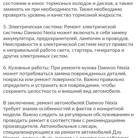
состояние и износ тормозных колодок и дисков, а также
заменять их при необходимости. Также необходимо
проверять уровень и качество тормозной жидкости.
5. Электрическая система: Ремонт электрической
системы Daewoo Nexia может включать в себя замену
аккумулятора, предохранителей, лампочек и проводов.
Неисправности в электрической системе могут привести
к неправильной работе света, стартера, генератора и
других электронных систем.
6. Кузовные работы: При ремонте кузова Daewoo Nexia
может потребоваться замена поврежденных деталей,
покраска или ремонт поверхности. Важно правильно
определить и устранить все повреждения, чтобы
сохранить целостность и внешний вид автомобиля.
В заключение, ремонт автомобилей Daewoo Nexia
требует знания особенностей и фактов о конкретной
модели. Важно следить за регулярным обслуживанием и
проводить ремонт в соответствии с рекомендациями
производителя. Автомобильные слесари,
специализирующиеся на ремонте автомобилей Дэу