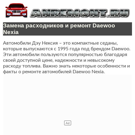
Замена расходников и ремонт Daewoo
Nexia
Автомобили Дэу Нексия – это компактные седаны,
которые выпускаются с 1995 года под брендом Daewoo.
Эти автомобили пользуются популярностью благодаря
своей доступной цене, надежности и невысокому
расходу топлива. Важно знать некоторые особенности и
факты о ремонте автомобилей Daewoo Nexia.