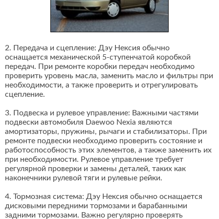
2. Передача и сцепление: Дэу Нексия обычно
оснащается механической 5-ступенчатой коробкой
передач. При ремонте коробки передач необходимо
проверить уровень масла, заменить масло и фильтры при
необходимости, а также проверить и отрегулировать
сцепление.
3. Подвеска и рулевое управление: Важными частями
подвески автомобиля Daewoo Nexia являются
амортизаторы, пружины, рычаги и стабилизаторы. При
ремонте подвески необходимо проверить состояние и
работоспособность этих элементов, а также заменить их
при необходимости. Рулевое управление требует
регулярной проверки и замены деталей, таких как
наконечники рулевой тяги и рулевые рейки.
4. Тормозная система: Дэу Нексия обычно оснащается
дисковыми передними тормозами и барабанными
задними тормозами. Важно регулярно проверять