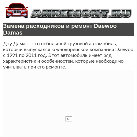
Замена расходников и ремонт Daewoo
Damas
Дэу Дамас - это небольшой грузовой автомобиль,
который выпускался южнокорейской компанией Daewoo
с 1991 по 2011 год. Этот автомобиль имеет ряд
характеристик и особенностей, которые необходимо
учитывать при его ремонте.