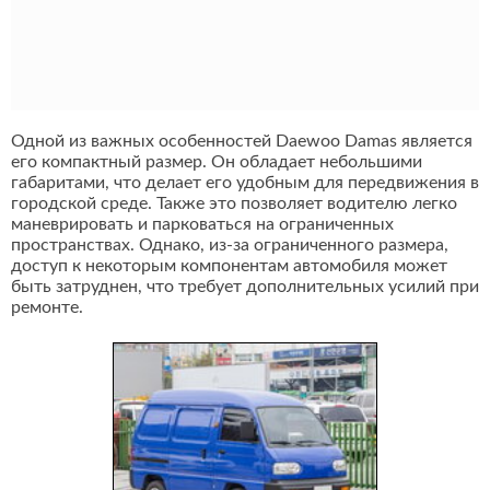
Одной из важных особенностей Daewoo Damas является
его компактный размер. Он обладает небольшими
габаритами, что делает его удобным для передвижения в
городской среде. Также это позволяет водителю легко
маневрировать и парковаться на ограниченных
пространствах. Однако, из-за ограниченного размера,
доступ к некоторым компонентам автомобиля может
быть затруднен, что требует дополнительных усилий при
ремонте.