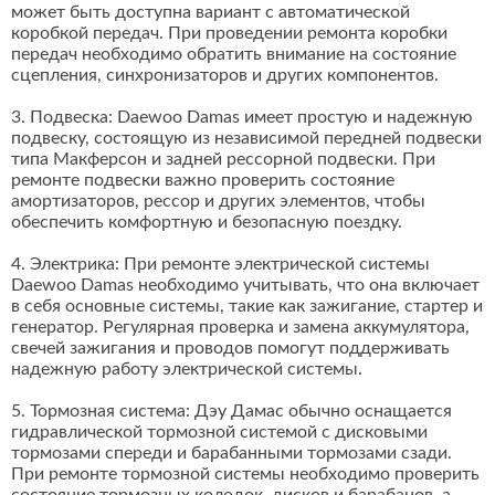
может быть доступна вариант с автоматической
коробкой передач. При проведении ремонта коробки
передач необходимо обратить внимание на состояние
сцепления, синхронизаторов и других компонентов.
3. Подвеска: Daewoo Damas имеет простую и надежную
подвеску, состоящую из независимой передней подвески
типа Макферсон и задней рессорной подвески. При
ремонте подвески важно проверить состояние
амортизаторов, рессор и других элементов, чтобы
обеспечить комфортную и безопасную поездку.
4. Электрика: При ремонте электрической системы
Daewoo Damas необходимо учитывать, что она включает
в себя основные системы, такие как зажигание, стартер и
генератор. Регулярная проверка и замена аккумулятора,
свечей зажигания и проводов помогут поддерживать
надежную работу электрической системы.
5. Тормозная система: Дэу Дамас обычно оснащается
гидравлической тормозной системой с дисковыми
тормозами спереди и барабанными тормозами сзади.
При ремонте тормозной системы необходимо проверить