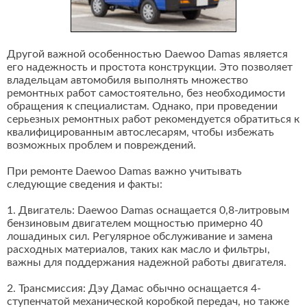
Другой важной особенностью Daewoo Damas является
его надежность и простота конструкции. Это позволяет
владельцам автомобиля выполнять множество
ремонтных работ самостоятельно, без необходимости
обращения к специалистам. Однако, при проведении
серьезных ремонтных работ рекомендуется обратиться к
квалифицированным автослесарям, чтобы избежать
возможных проблем и повреждений.
При ремонте Daewoo Damas важно учитывать
следующие сведения и факты:
1. Двигатель: Daewoo Damas оснащается 0,8-литровым
бензиновым двигателем мощностью примерно 40
лошадиных сил. Регулярное обслуживание и замена
расходных материалов, таких как масло и фильтры,
важны для поддержания надежной работы двигателя.
2. Трансмиссия: Дэу Дамас обычно оснащается 4-
ступенчатой механической коробкой передач, но также