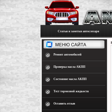
Статьи и заметки автослесаря
Ремонт автомобилей
Проверка масла АКПП
Состояние масла АКПП
Тест тормозной жидкости
Оставить отзыв