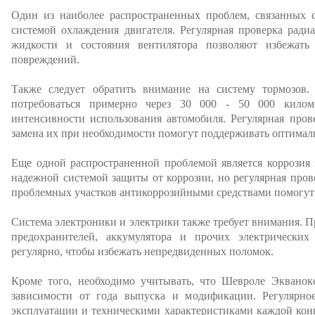
Один из наиболее распространенных проблем, связанных 
системой охлаждения двигателя. Регулярная проверка ради
жидкости и состояния вентилятора позволяют избежать 
повреждений.
Также следует обратить внимание на систему тормозов.
потребоваться примерно через 30 000 - 50 000 килом
интенсивности использования автомобиля. Регулярная пров
замена их при необходимости помогут поддерживать оптима
Еще одной распространенной проблемой является коррозия
надежной системой защиты от коррозии, но регулярная про
проблемных участков антикоррозийными средствами помогут
Система электроники и электрики также требует внимания. П
предохранителей, аккумулятора и прочих электрических
регулярно, чтобы избежать непредвиденных поломок.
Кроме того, необходимо учитывать, что Шевроле Экванок
зависимости от года выпуска и модификации. Регулярно
эксплуатации и техническими характеристиками каждой кон