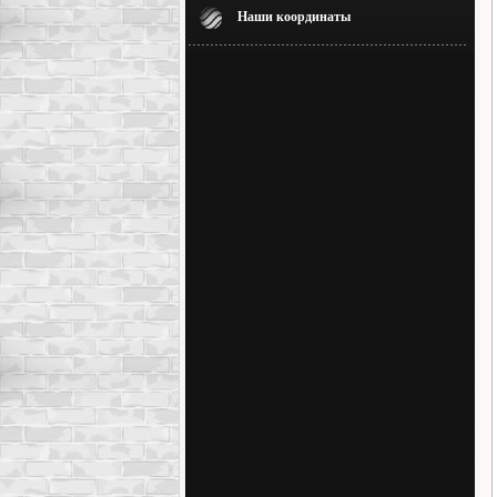
Наши координаты