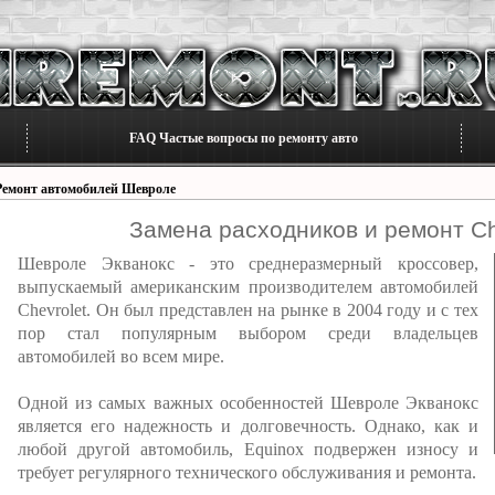
FAQ Частые вопросы по ремонту авто
Ремонт автомобилей Шевроле
Замена расходников и ремонт Ch
Шевроле Экванокс - это среднеразмерный кроссовер,
выпускаемый американским производителем автомобилей
Chevrolet. Он был представлен на рынке в 2004 году и с тех
пор стал популярным выбором среди владельцев
автомобилей во всем мире.
Одной из самых важных особенностей Шевроле Экванокс
является его надежность и долговечность. Однако, как и
любой другой автомобиль, Equinox подвержен износу и
требует регулярного технического обслуживания и ремонта.