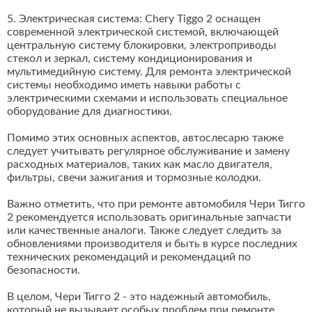
5. Электрическая система: Chery Tiggo 2 оснащен
современной электрической системой, включающей
центральную систему блокировки, электроприводы
стекол и зеркал, систему кондиционирования и
мультимедийную систему. Для ремонта электрической
системы необходимо иметь навыки работы с
электрическими схемами и использовать специальное
оборудование для диагностики.
Помимо этих основных аспектов, автослесарю также
следует учитывать регулярное обслуживание и замену
расходных материалов, таких как масло двигателя,
фильтры, свечи зажигания и тормозные колодки.
Важно отметить, что при ремонте автомобиля Чери Тигго
2 рекомендуется использовать оригинальные запчасти
или качественные аналоги. Также следует следить за
обновлениями производителя и быть в курсе последних
технических рекомендаций и рекомендаций по
безопасности.
В целом, Чери Тигго 2 - это надежный автомобиль,
который не вызывает особых проблем при ремонте.