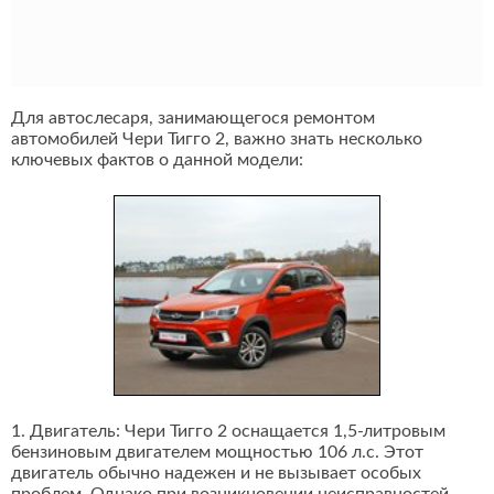
Для автослесаря, занимающегося ремонтом
автомобилей Чери Тигго 2, важно знать несколько
ключевых фактов о данной модели:
1. Двигатель: Чери Тигго 2 оснащается 1,5-литровым
бензиновым двигателем мощностью 106 л.с. Этот
двигатель обычно надежен и не вызывает особых