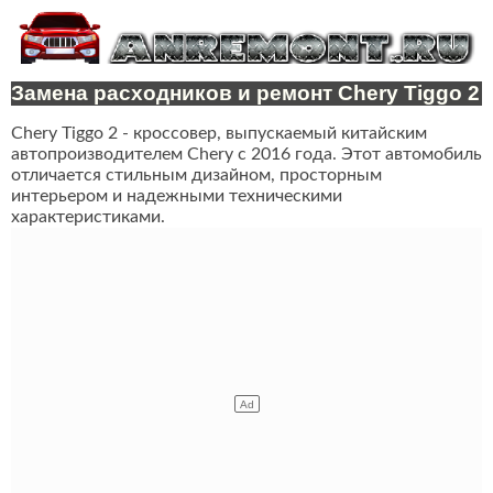
Замена расходников и ремонт Chery Tiggo 2
Chery Tiggo 2 - кроссовер, выпускаемый китайским
автопроизводителем Chery с 2016 года. Этот автомобиль
отличается стильным дизайном, просторным
интерьером и надежными техническими
характеристиками.