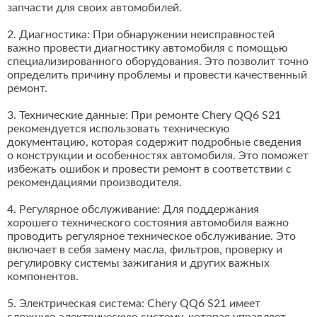
запчасти для своих автомобилей.
2. Диагностика: При обнаружении неисправностей
важно провести диагностику автомобиля с помощью
специализированного оборудования. Это позволит точно
определить причину проблемы и провести качественный
ремонт.
3. Технические данные: При ремонте Chery QQ6 S21
рекомендуется использовать техническую
документацию, которая содержит подробные сведения
о конструкции и особенностях автомобиля. Это поможет
избежать ошибок и провести ремонт в соответствии с
рекомендациями производителя.
4. Регулярное обслуживание: Для поддержания
хорошего технического состояния автомобиля важно
проводить регулярное техническое обслуживание. Это
включает в себя замену масла, фильтров, проверку и
регулировку системы зажигания и других важных
компонентов.
5. Электрическая система: Chery QQ6 S21 имеет