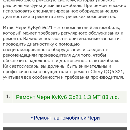
сложную электрическую систему, которая управляет
различными функциями автомобиля. При ремонте важно
использовать специализированное оборудование для
диагностики и ремонта электрических компонентов.
Итак, Чери КуКу6 Эс21 – это компактный автомобиль,
который может требовать регулярного обслуживания и
ремонта. Важно использовать оригинальные запчасти,
проводить диагностику с помощью
специализированного оборудования и следовать
рекомендациям производителя для того, чтобы
обеспечить надежность и долговечность автомобиля.
Как автослесарь, вы должны быть внимательны и
профессионально осуществлять ремонт Chery QQ6 S21,
учитывая все особенности и требования производителя.
1.
Ремонт Чери КуКу6 Эс21 1.3 MT 83 л.с.
« Ремонт автомобилей Чери