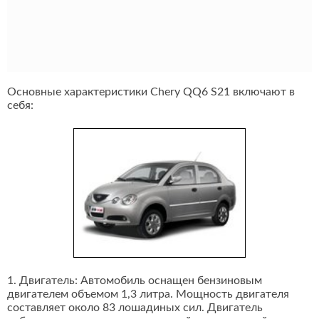
Основные характеристики Chery QQ6 S21 включают в
себя:
1. Двигатель: Автомобиль оснащен бензиновым
двигателем объемом 1,3 литра. Мощность двигателя
составляет около 83 лошадиных сил. Двигатель