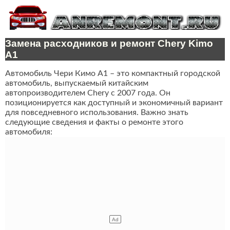
Замена расходников и ремонт Chery Kimo
A1
Автомобиль Чери Кимо А1 – это компактный городской
автомобиль, выпускаемый китайским
автопроизводителем Chery с 2007 года. Он
позиционируется как доступный и экономичный вариант
для повседневного использования. Важно знать
следующие сведения и факты о ремонте этого
автомобиля: