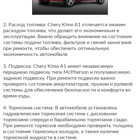
2. Расход топлива: Chery Kimo A1 отличается низким
расходом топлива, что делает его экономичным в
эксплуатации. Важно обращать внимание на состояние
системы подачи топлива, фильтров и свечей зажигания
при ремонте, чтобы обеспечить оптимальную
экономичность автомобиля.
3. Подвеска: Chery Kimo A1 имеет независимую
переднюю подвеску типа McPherson и полузависимую
заднюю подвеску. При ремонте подвески важно
проверить состояние амортизаторов, пружин и рулевой
системы для обеспечения безопасности и комфорта во
время езды.
4. Тормозная система: В автомобиле установлена
гидравлическая тормозная система с дисковыми
тормозами спереди и барабанными тормозами сзади.
При ремонте тормозов необходимо проверить толщину
и состояние тормозных колодок, а также наличие
тормозной жидкости в системе.