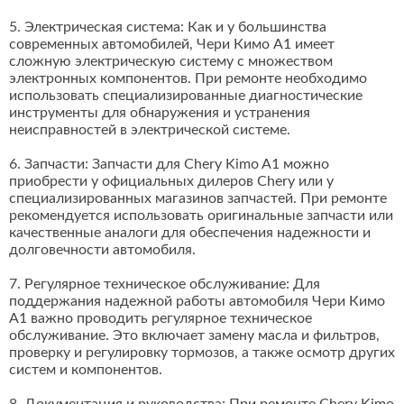
5. Электрическая система: Как и у большинства
современных автомобилей, Чери Кимо А1 имеет
сложную электрическую систему с множеством
электронных компонентов. При ремонте необходимо
использовать специализированные диагностические
инструменты для обнаружения и устранения
неисправностей в электрической системе.
6. Запчасти: Запчасти для Chery Kimo A1 можно
приобрести у официальных дилеров Chery или у
специализированных магазинов запчастей. При ремонте
рекомендуется использовать оригинальные запчасти или
качественные аналоги для обеспечения надежности и
долговечности автомобиля.
7. Регулярное техническое обслуживание: Для
поддержания надежной работы автомобиля Чери Кимо
А1 важно проводить регулярное техническое
обслуживание. Это включает замену масла и фильтров,
проверку и регулировку тормозов, а также осмотр других
систем и компонентов.