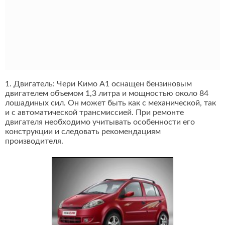
1. Двигатель: Чери Кимо А1 оснащен бензиновым
двигателем объемом 1,3 литра и мощностью около 84
лошадиных сил. Он может быть как с механической, так
и с автоматической трансмиссией. При ремонте
двигателя необходимо учитывать особенности его
конструкции и следовать рекомендациям
производителя.