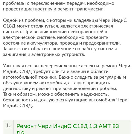
проблемы с переключением передач, необходимо
провести диагностику и ремонт трансмиссии.
Одной из проблем, с которыми владельцы Чери ИндиС
С18Д могут столкнуться, является электрическая
система. При возникновении неисправностей в
электрической системе, необходимо проверить
состояние аккумулятора, провода и предохранители.
Также стоит обратить внимание на работу системы
зажигания и электронных устройств.
Учитывая все вышеперечисленные аспекты, ремонт Чери
ИндиС С18Д требует опыта и знаний в области
автомобильной техники. Важно следить за регулярным
обслуживанием автомобиля, а также проводить
диагностику и ремонт при возникновении проблем.
Таким образом, можно обеспечить надежность,
безопасность и долгую эксплуатацию автомобиля Чери
ИндиС С18Д.
1.
Ремонт Чери ИндиС С18Д 1.3 AMT 83
л.с.