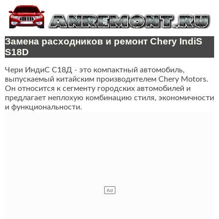
Замена расходников и ремонт Chery IndiS
S18D
Чери ИндиС С18Д - это компактный автомобиль,
выпускаемый китайским производителем Chery Motors.
Он относится к сегменту городских автомобилей и
предлагает неплохую комбинацию стиля, экономичности
и функциональности.