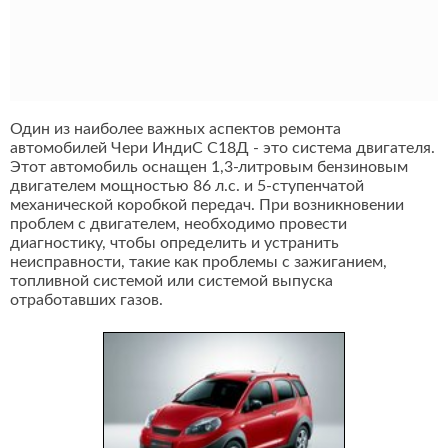
Один из наиболее важных аспектов ремонта
автомобилей Чери ИндиС С18Д - это система двигателя.
Этот автомобиль оснащен 1,3-литровым бензиновым
двигателем мощностью 86 л.с. и 5-ступенчатой
механической коробкой передач. При возникновении
проблем с двигателем, необходимо провести
диагностику, чтобы определить и устранить
неисправности, такие как проблемы с зажиганием,
топливной системой или системой выпуска
отработавших газов.