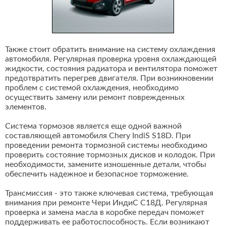
Также стоит обратить внимание на систему охлаждения
автомобиля. Регулярная проверка уровня охлаждающей
жидкости, состояния радиатора и вентилятора поможет
предотвратить перегрев двигателя. При возникновении
проблем с системой охлаждения, необходимо
осуществить замену или ремонт поврежденных
элементов.
Система тормозов является еще одной важной
составляющей автомобиля Chery IndiS S18D. При
проведении ремонта тормозной системы необходимо
проверить состояние тормозных дисков и колодок. При
необходимости, замените изношенные детали, чтобы
обеспечить надежное и безопасное торможение.
Трансмиссия - это также ключевая система, требующая
внимания при ремонте Чери ИндиС С18Д. Регулярная
проверка и замена масла в коробке передач поможет
поддерживать ее работоспособность. Если возникают