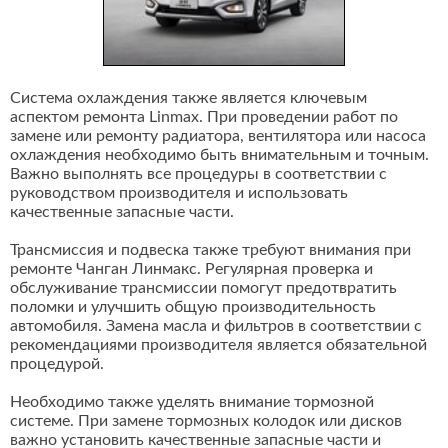
Система охлаждения также является ключевым
аспектом ремонта Linmax. При проведении работ по
замене или ремонту радиатора, вентилятора или насоса
охлаждения необходимо быть внимательным и точным.
Важно выполнять все процедуры в соответствии с
руководством производителя и использовать
качественные запасные части.
Трансмиссия и подвеска также требуют внимания при
ремонте Чанган Линмакс. Регулярная проверка и
обслуживание трансмиссии помогут предотвратить
поломки и улучшить общую производительность
автомобиля. Замена масла и фильтров в соответствии с
рекомендациями производителя является обязательной
процедурой.
Необходимо также уделять внимание тормозной
системе. При замене тормозных колодок или дисков
важно установить качественные запасные части и