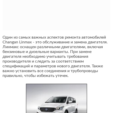
Один из самых важных аспектов ремонта автомобилей
Changan Linmax - это обслуживание и замена двигателя.
Линмакс оснащен различными двигателями, включая
бензиновые и дизельные варианты. При замене
двигателя необходимо учитывать требования
производителя и следить за соответствием
спецификаций и параметров нового двигателя. Также
важно установить все соединения и трубопроводы
правильно, чтобы избежать утечек.