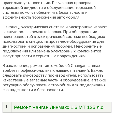
правильно установить их. Регулярная проверка
тормозной жидкости и обслуживание тормозной
системы помогут обеспечить безопасность и
эффективность торможения автомобиля.
Наконец, электрическая система и электроника играют
важную роль в ремонте Linmax. При обнаружении
неисправностей в электрической системе необходимо
использовать специализированное оборудование для
диагностики и исправления проблем. Некорректные
подключения или замена электронных компонентов
могут привести к серьезным повреждениям.
В заключение, ремонт автомобилей Changan Linmax
требует профессиональных навыков и знаний. Важно
следовать руководству производителя, использовать
качественные запасные части и оборудование, а также
регулярно обслуживать автомобиль для поддержания
его надежности и безопасности.
1.
Ремонт Чанган Линмакс 1.6 MT 125 л.с.