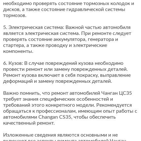
необходимо проверять состояние тормозных колодок и
дисков, а также состояние гидравлической системы
тормозов.
5. Электрическая система: Важной частью автомобиля
является электрическая система. При ремонте следует
проверять состояние аккумулятора, генератора и
стартера, а также проводку и электрические
компоненты.
6. Кузов: В случае повреждений кузова необходимо
провести ремонт или замену поврежденных деталей.
Ремонт кузова включает в себя покраску, выправление
деформаций и замену поврежденных деталей.
Важно помнить, что ремонт автомобилей Чанган ЦС35
требует знания специфических особенностей и
требований этого конкретного модели. Рекомендуется
обращаться к профессионалам, имеющим опыт работы с
автомобилями Changan CS35, чтобы обеспечить
качественный ремонт.
Изложенные сведения являются основными и не