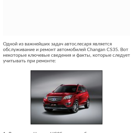
Одной из важнейших задач автослесаря является
обслуживание и ремонт автомобилей Changan CS35. Вот
некоторые ключевые сведения и факты, которые следует
учитывать при ремонте: