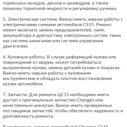
тормозных колодок, дисков и цилиндров, а также
прокачку тормозной жидкости и регулировку ручника.
5. Электрическая система: Важно иметь навыки работы с
электрическими схемами автомобиля CS15. Ремонт
может включать замену предохранителей, ламп,
аккумулятора и диагностику электронных систем, таких
как система зажигания или система управления
двигателем.
6. Кузовные работы: В случае деформаций кузова или
повреждений от аварии, может потребоваться
выпрямление кузова, замена деталей кузова и покраска.
Важно иметь навыки работы с кузовными
инструментами и обладать опытом восстановления
кузова автомобиля.
7. Запчасти: Для ремонта ЦС15 необходимо иметь
доступ к оригинальным запчастям Changan или
качественным аналогам. Важно иметь проверенных
поставщиков запчастей, чтобы обеспечить надежность и
долговечность ремонта.