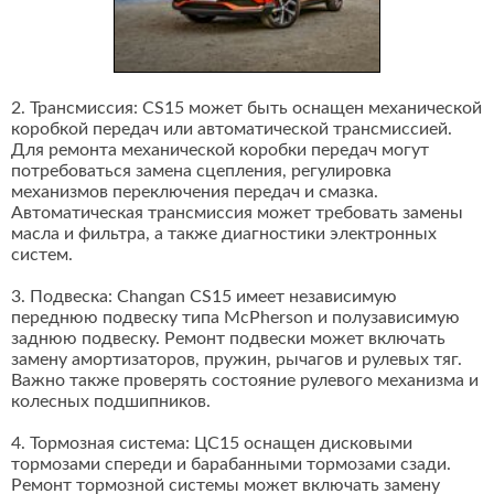
2. Трансмиссия: CS15 может быть оснащен механической
коробкой передач или автоматической трансмиссией.
Для ремонта механической коробки передач могут
потребоваться замена сцепления, регулировка
механизмов переключения передач и смазка.
Автоматическая трансмиссия может требовать замены
масла и фильтра, а также диагностики электронных
систем.
3. Подвеска: Changan CS15 имеет независимую
переднюю подвеску типа McPherson и полузависимую
заднюю подвеску. Ремонт подвески может включать
замену амортизаторов, пружин, рычагов и рулевых тяг.
Важно также проверять состояние рулевого механизма и
колесных подшипников.
4. Тормозная система: ЦС15 оснащен дисковыми
тормозами спереди и барабанными тормозами сзади.
Ремонт тормозной системы может включать замену