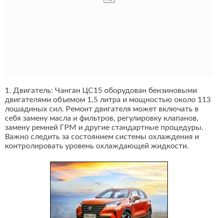
1. Двигатель: Чанган ЦС15 оборудован бензиновыми
двигателями объемом 1,5 литра и мощностью около 113
лошадиных сил. Ремонт двигателя может включать в
себя замену масла и фильтров, регулировку клапанов,
замену ремней ГРМ и другие стандартные процедуры.
Важно следить за состоянием системы охлаждения и
контролировать уровень охлаждающей жидкости.