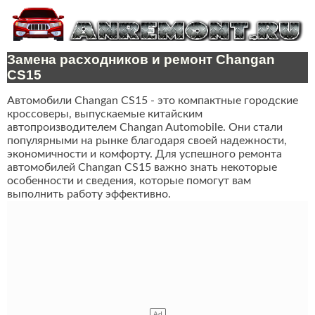
Замена расходников и ремонт Changan
CS15
Автомобили Changan CS15 - это компактные городские
кроссоверы, выпускаемые китайским
автопроизводителем Changan Automobile. Они стали
популярными на рынке благодаря своей надежности,
экономичности и комфорту. Для успешного ремонта
автомобилей Changan CS15 важно знать некоторые
особенности и сведения, которые помогут вам
выполнить работу эффективно.