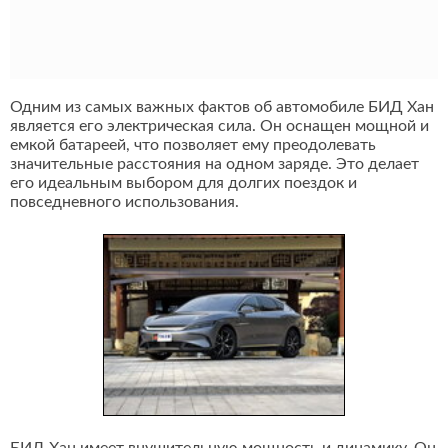
Одним из самых важных фактов об автомобиле БИД Хан
является его электрическая сила. Он оснащен мощной и
емкой батареей, что позволяет ему преодолевать
значительные расстояния на одном заряде. Это делает
его идеальным выбором для долгих поездок и
повседневного использования.