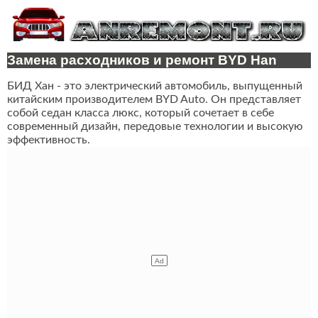
Замена расходников и ремонт BYD Han
БИД Хан - это электрический автомобиль, выпущенный
китайским производителем BYD Auto. Он представляет
собой седан класса люкс, который сочетает в себе
современный дизайн, передовые технологии и высокую
эффективность.