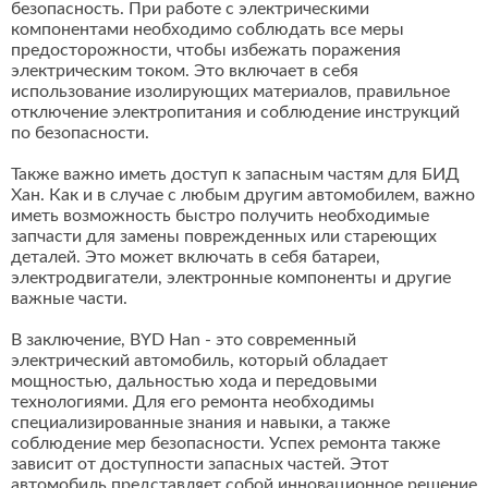
безопасность. При работе с электрическими
компонентами необходимо соблюдать все меры
предосторожности, чтобы избежать поражения
электрическим током. Это включает в себя
использование изолирующих материалов, правильное
отключение электропитания и соблюдение инструкций
по безопасности.
Также важно иметь доступ к запасным частям для БИД
Хан. Как и в случае с любым другим автомобилем, важно
иметь возможность быстро получить необходимые
запчасти для замены поврежденных или стареющих
деталей. Это может включать в себя батареи,
электродвигатели, электронные компоненты и другие
важные части.
В заключение, BYD Han - это современный
электрический автомобиль, который обладает
мощностью, дальностью хода и передовыми
технологиями. Для его ремонта необходимы
специализированные знания и навыки, а также
соблюдение мер безопасности. Успех ремонта также
зависит от доступности запасных частей. Этот
автомобиль представляет собой инновационное решение