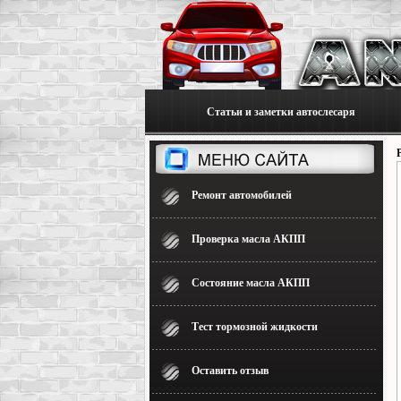
Статьи и заметки автослесаря
Ремонт автомобилей
Проверка масла АКПП
Состояние масла АКПП
Тест тормозной жидкости
Оставить отзыв