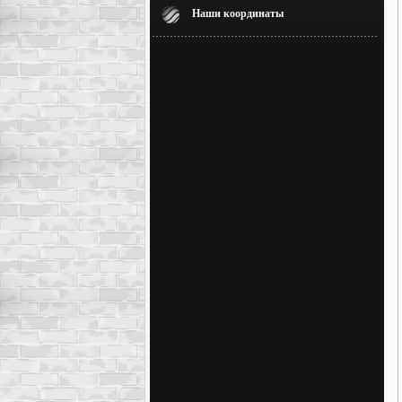
Наши координаты