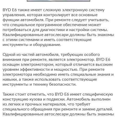
BYD E6 также имеет сложную электронную систему
управления, которая контролирует все основные
функции автомобиля. При ремонте следует учитывать,
что специальное программное обеспечение может
потребоваться для диагностики и настройки системы.
Квалифицированные автослесари должны быть знакомы
с этими системами и иметь соответствующие
инструменты и оборудование.
Одной из частей автомобиля, требующих особого
внимания при ремонте, является электромотор. BYD E6
оснащен электромотором, который отличается высоким
уровнем эффективности и мощностью. При ремонте
электромотора необходимо иметь специальные знания и
навыки, а также использовать соответствующие
инструменты и технику безопасности.
Также стоит отметить, что BYD E6 имеет специфическую
конструкцию кузова и подвески. Автомобиль выполнен
из легких и прочных материалов, что требует
специального обращения при ремонте и замене деталей.
Квалифицированные автослесари должны быть знакомы