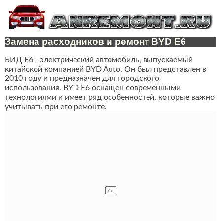
Замена расходников и ремонт BYD E6
БИД Е6 - электрический автомобиль, выпускаемый
китайской компанией BYD Auto. Он был представлен в
2010 году и предназначен для городского
использования. BYD E6 оснащен современными
технологиями и имеет ряд особенностей, которые важно
учитывать при его ремонте.