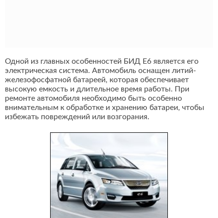
Одной из главных особенностей БИД Е6 является его
электрическая система. Автомобиль оснащен литий-
железофосфатной батареей, которая обеспечивает
высокую емкость и длительное время работы. При
ремонте автомобиля необходимо быть особенно
внимательным к обработке и хранению батареи, чтобы
избежать повреждений или возгорания.