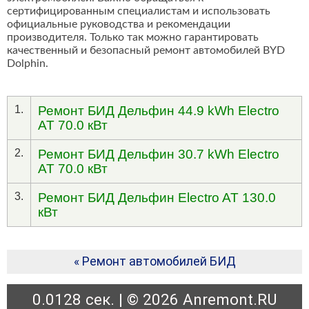
сертифицированным специалистам и использовать
официальные руководства и рекомендации
производителя. Только так можно гарантировать
качественный и безопасный ремонт автомобилей BYD
Dolphin.
1.
Ремонт БИД Дельфин 44.9 kWh Electro
AT 70.0 кВт
2.
Ремонт БИД Дельфин 30.7 kWh Electro
AT 70.0 кВт
3.
Ремонт БИД Дельфин Electro AT 130.0
кВт
« Ремонт автомобилей БИД
0.0128 сек. | © 2026 Anremont.RU