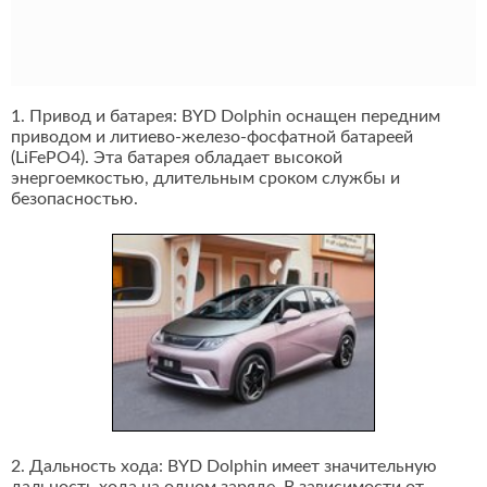
1. Привод и батарея: BYD Dolphin оснащен передним
приводом и литиево-железо-фосфатной батареей
(LiFePO4). Эта батарея обладает высокой
энергоемкостью, длительным сроком службы и
безопасностью.
2. Дальность хода: BYD Dolphin имеет значительную