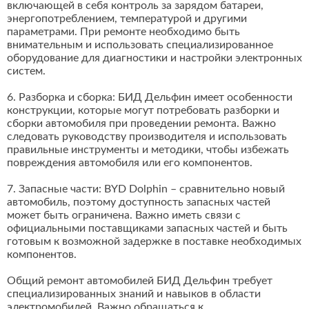
включающей в себя контроль за зарядом батареи,
энергопотреблением, температурой и другими
параметрами. При ремонте необходимо быть
внимательным и использовать специализированное
оборудование для диагностики и настройки электронных
систем.
6. Разборка и сборка: БИД Дельфин имеет особенности
конструкции, которые могут потребовать разборки и
сборки автомобиля при проведении ремонта. Важно
следовать руководству производителя и использовать
правильные инструменты и методики, чтобы избежать
повреждения автомобиля или его компонентов.
7. Запасные части: BYD Dolphin – сравнительно новый
автомобиль, поэтому доступность запасных частей
может быть ограничена. Важно иметь связи с
официальными поставщиками запасных частей и быть
готовым к возможной задержке в поставке необходимых
компонентов.
Общий ремонт автомобилей БИД Дельфин требует
специализированных знаний и навыков в области
электромобилей. Важно обращаться к