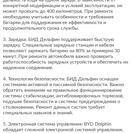
дальность хода на одном заряде. В зависимости от
конкретной модификации и условий эксплуатации, он
может проехать до 400 километров. При ремонте
необходимо учитывать особенности и требования
батареи для поддержания ее эффективности и
продолжительного срока службы.
3. Зарядка: БИД Дельфин поддерживает быструю
зарядку. Специальные зарядные станции и кабели
позволяют заряжать батарею на 80% за примерно 30
минут. При ремонте автомобиля важно проверить
работоспособность зарядных устройств и обеспечить их
надежное соединение.
4. Технологии безопасности: БИД Дельфин оснащен
системами активной и пассивной безопасности. Важно
обратить внимание на правильное функционирование
системы стабилизации, антиблокировочных тормозов,
подушек безопасности и системы предупреждения о
столкновении. Ремонт данных систем требует
специальных навыков и знаний.
5. Электронная система управления: BYD Dolphin
обладает сложной электронной системой управления,