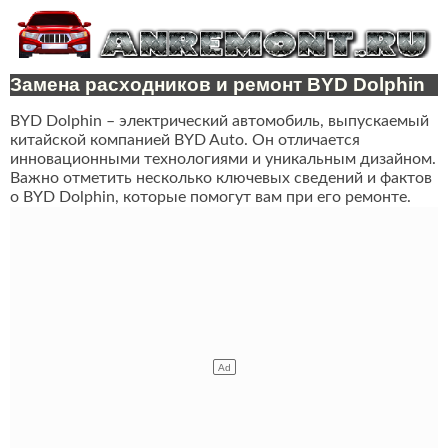
Замена расходников и ремонт BYD Dolphin
BYD Dolphin – электрический автомобиль, выпускаемый
китайской компанией BYD Auto. Он отличается
инновационными технологиями и уникальным дизайном.
Важно отметить несколько ключевых сведений и фактов
о BYD Dolphin, которые помогут вам при его ремонте.