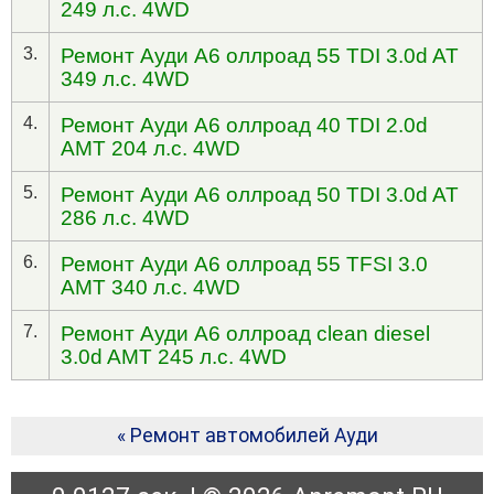
249 л.с. 4WD
3.
Ремонт Ауди А6 оллроад 55 TDI 3.0d AT
349 л.с. 4WD
4.
Ремонт Ауди А6 оллроад 40 TDI 2.0d
AMT 204 л.с. 4WD
5.
Ремонт Ауди А6 оллроад 50 TDI 3.0d AT
286 л.с. 4WD
6.
Ремонт Ауди А6 оллроад 55 TFSI 3.0
AMT 340 л.с. 4WD
7.
Ремонт Ауди А6 оллроад clean diesel
3.0d AMT 245 л.с. 4WD
« Ремонт автомобилей Ауди