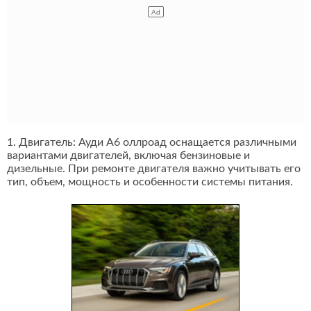
1. Двигатель: Ауди А6 оллроад оснащается различными
вариантами двигателей, включая бензиновые и
дизельные. При ремонте двигателя важно учитывать его
тип, объем, мощность и особенности системы питания.