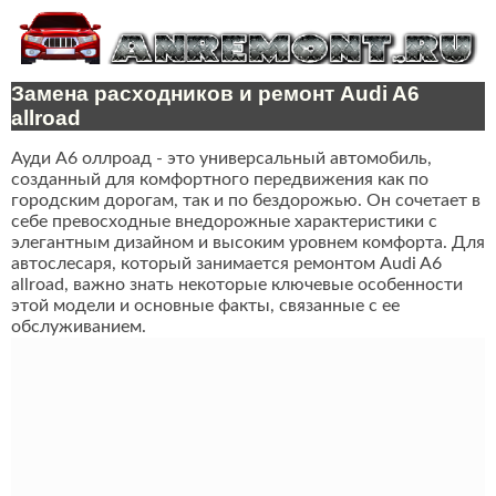
Замена расходников и ремонт Audi A6
allroad
Ауди А6 оллроад - это универсальный автомобиль,
созданный для комфортного передвижения как по
городским дорогам, так и по бездорожью. Он сочетает в
себе превосходные внедорожные характеристики с
элегантным дизайном и высоким уровнем комфорта. Для
автослесаря, который занимается ремонтом Audi A6
allroad, важно знать некоторые ключевые особенности
этой модели и основные факты, связанные с ее
обслуживанием.