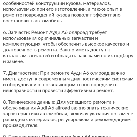
особенностей конструкции кузова, материалов,
используемых при его изготовлении, а также опыт в
ремонте повреждений кузова позволит эффективно
восстановить автомобиль.
6. Запчасти: Ремонт Ауди А6 оллроад требует
использования оригинальных запчастей и
комплектующих, чтобы обеспечить высокое качество и
долговечность ремонта. Важно иметь доступ к
каталогам запчастей и обладать навыками по их подбору
и замене.
7. Диагностика: При ремонте Ауди А6 оллроад важно
иметь доступ к современным диагностическим системам
и оборудованию, позволяющим точно определить
неисправности и провести эффективный ремонт.
8. Технические данные: Для успешного ремонта и
обслуживания Audi A6 allroad важно знать технические
характеристики автомобиля, включая указания по замене
расходных материалов, регулировкам и рекомендациям
производителя.