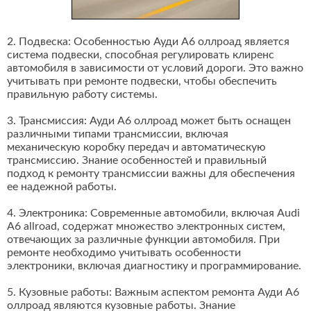
2. Подвеска: Особенностью Ауди А6 оллроад является
система подвески, способная регулировать клиренс
автомобиля в зависимости от условий дороги. Это важно
учитывать при ремонте подвески, чтобы обеспечить
правильную работу системы.
3. Трансмиссия: Ауди А6 оллроад может быть оснащен
различными типами трансмиссии, включая
механическую коробку передач и автоматическую
трансмиссию. Знание особенностей и правильный
подход к ремонту трансмиссии важны для обеспечения
ее надежной работы.
4. Электроника: Современные автомобили, включая Audi
A6 allroad, содержат множество электронных систем,
отвечающих за различные функции автомобиля. При
ремонте необходимо учитывать особенности
электроники, включая диагностику и программирование.
5. Кузовные работы: Важным аспектом ремонта Ауди А6
оллроад являются кузовные работы. Знание