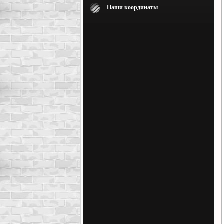
Наши координаты