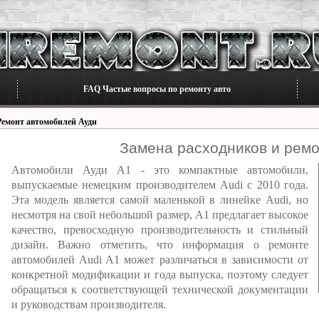
FAQ Частые вопросы по ремонту авто
Ремонт автомобилей Ауди
Замена расходников и ремо
Автомобили Ауди А1 - это компактные автомобили,
выпускаемые немецким производителем Audi с 2010 года.
Эта модель является самой маленькой в линейке Audi, но
несмотря на свой небольшой размер, А1 предлагает высокое
качество, превосходную производительность и стильный
дизайн. Важно отметить, что информация о ремонте
автомобилей Audi A1 может различаться в зависимости от
конкретной модификации и года выпуска, поэтому следует
обращаться к соответствующей технической документации
и руководствам производителя.