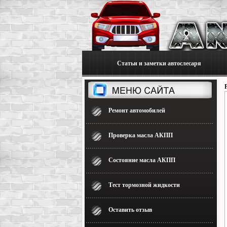
Статьи и заметки автослесаря
Ремонт автомобилей
Проверка масла АКПП
Состояние масла АКПП
Тест тормозной жидкости
Оставить отзыв